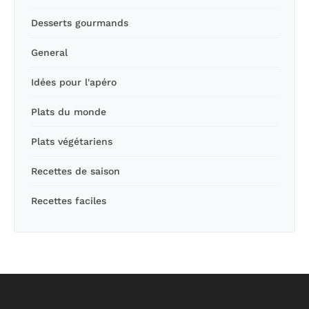
Desserts gourmands
General
Idées pour l'apéro
Plats du monde
Plats végétariens
Recettes de saison
Recettes faciles