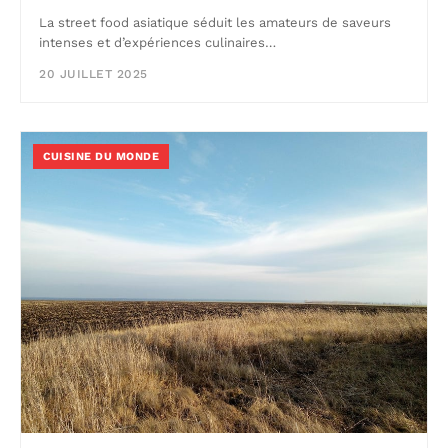
La street food asiatique séduit les amateurs de saveurs
intenses et d’expériences culinaires…
20 JUILLET 2025
CUISINE DU MONDE