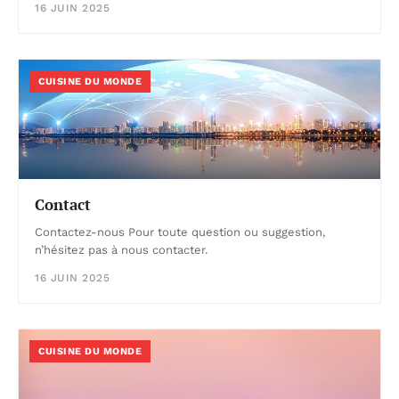
16 JUIN 2025
CUISINE DU MONDE
Contact
Contactez-nous Pour toute question ou suggestion,
n’hésitez pas à nous contacter.
16 JUIN 2025
CUISINE DU MONDE