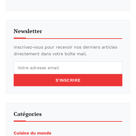
Newsletter
Inscrivez-vous pour recevoir nos derniers articles
directement dans votre boîte mail.
S'INSCRIRE
Catégories
Cuisine du monde