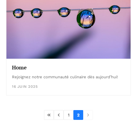
Home
Rejoignez notre communauté culinaire dès aujourd’hui!
16 JUIN 2025
1
2