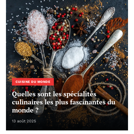
CUISINE DU MONDE
Quelles sont les spécialités
culinaires les plus fascinantes du
monde ?
13 août 2025