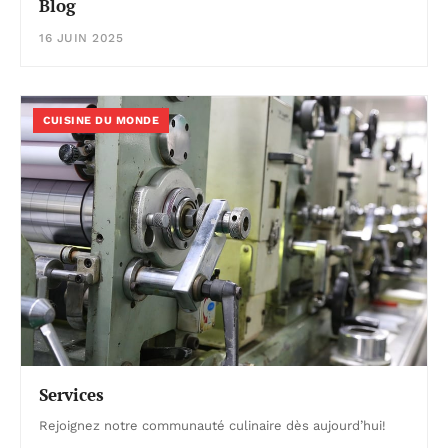
Blog
16 JUIN 2025
CUISINE DU MONDE
Services
Rejoignez notre communauté culinaire dès aujourd’hui!