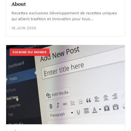
About
Recettes exclusives Développement de recettes uniques
qui allient tradition et innovation pour tous…
16 JUIN 2025
CUISINE DU MONDE