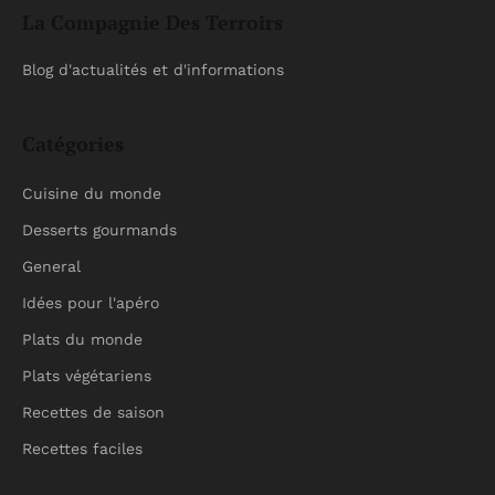
La Compagnie Des Terroirs
Blog d'actualités et d'informations
Catégories
Cuisine du monde
Desserts gourmands
General
Idées pour l'apéro
Plats du monde
Plats végétariens
Recettes de saison
Recettes faciles