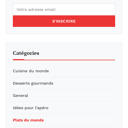
S'INSCRIRE
Catégories
Cuisine du monde
Desserts gourmands
General
Idées pour l'apéro
Plats du monde