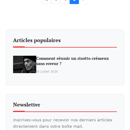
Articles populaires
Comment réussir un risotto crémeux
sans erreur ?
18 juillet 2025
Newsletter
Inscrivez-vous pour recevoir nos derniers articles
directement dans votre boîte mail.