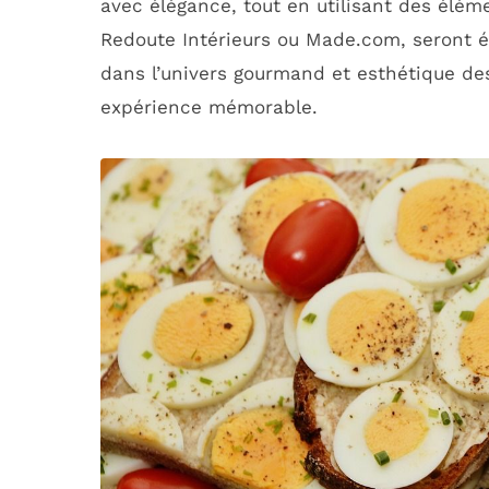
avec élégance, tout en utilisant des él
Redoute Intérieurs ou Made.com, seront é
dans l’univers gourmand et esthétique d
expérience mémorable.