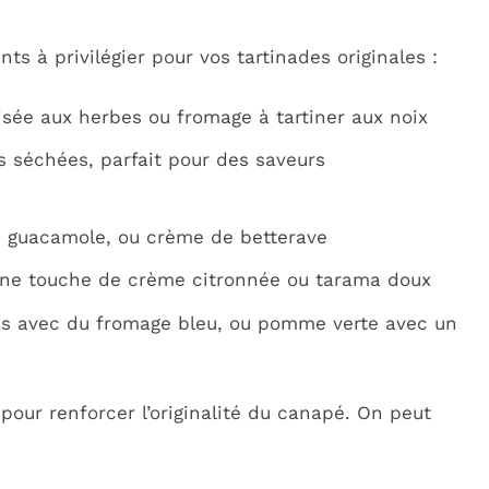
nts à privilégier pour vos tartinades originales :
isée aux herbes ou fromage à tartiner aux noix
s séchées, parfait pour des saveurs
 guacamole, ou crème de betterave
ne touche de crème citronnée ou tarama doux
hes avec du fromage bleu, ou pomme verte avec un
 pour renforcer l’originalité du canapé. On peut