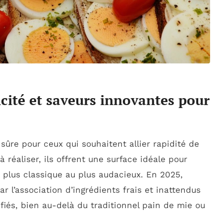
icité et saveurs innovantes pour
sûre pour ceux qui souhaitent allier rapidité de
à réaliser, ils offrent une surface idéale pour
 plus classique au plus audacieux. En 2025,
 l’association d’ingrédients frais et inattendus
fiés, bien au-delà du traditionnel pain de mie ou