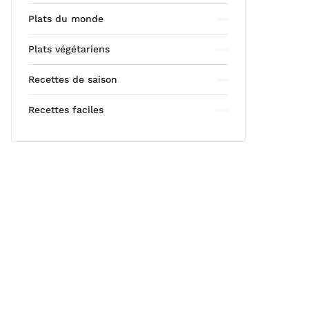
Plats du monde
Plats végétariens
Recettes de saison
Recettes faciles