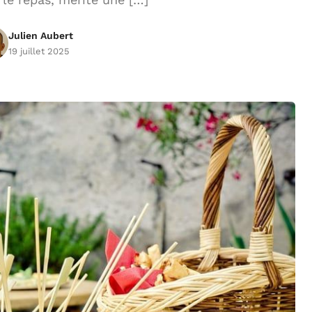
Julien Aubert
19 juillet 2025