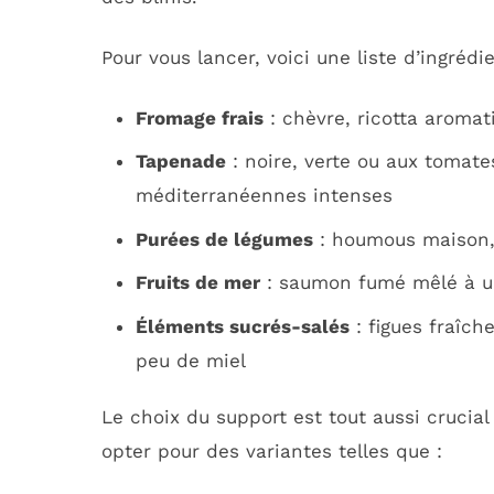
Pour vous lancer, voici une liste d’ingrédie
Fromage frais
: chèvre, ricotta aromat
Tapenade
: noire, verte ou aux tomate
méditerranéennes intenses
Purées de légumes
: houmous maison,
Fruits de mer
: saumon fumé mêlé à u
Éléments sucrés-salés
: figues fraîc
peu de miel
Le choix du support est tout aussi crucial
opter pour des variantes telles que :