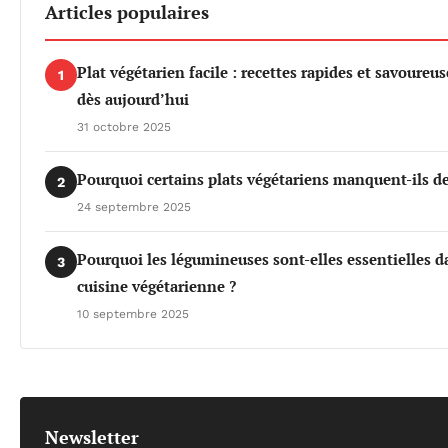
Articles populaires
Plat végétarien facile : recettes rapides et savoureus
1
dès aujourd’hui
31 octobre 2025
Pourquoi certains plats végétariens manquent-ils de
2
24 septembre 2025
Pourquoi les légumineuses sont-elles essentielles d
3
cuisine végétarienne ?
10 septembre 2025
Newsletter