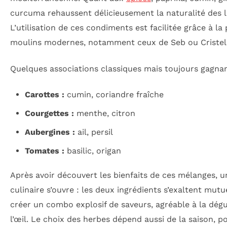
curcuma rehaussent délicieusement la naturalité des 
L’utilisation de ces condiments est facilitée grâce à la
moulins modernes, notamment ceux de Seb ou Cristel
Quelques associations classiques mais toujours gagnan
Carottes :
cumin, coriandre fraîche
Courgettes :
menthe, citron
Aubergines :
ail, persil
Tomates :
basilic, origan
Après avoir découvert les bienfaits de ces mélanges, 
culinaire s’ouvre : les deux ingrédients s’exaltent mut
créer un combo explosif de saveurs, agréable à la dégu
l’œil. Le choix des herbes dépend aussi de la saison, p