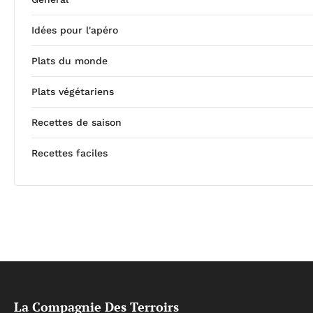
Idées pour l'apéro
Plats du monde
Plats végétariens
Recettes de saison
Recettes faciles
La Compagnie Des Terroirs