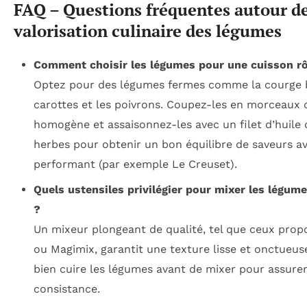
FAQ – Questions fréquentes autour de
valorisation culinaire des légumes
Comment choisir les légumes pour une cuisson rô
Optez pour des légumes fermes comme la courge b
carottes et les poivrons. Coupez-les en morceaux d
homogène et assaisonnez-les avec un filet d’huile d
herbes pour obtenir un bon équilibre de saveurs a
performant (par exemple Le Creuset).
Quels ustensiles privilégier pour mixer les légum
?
Un mixeur plongeant de qualité, tel que ceux prop
ou Magimix, garantit une texture lisse et onctueuse
bien cuire les légumes avant de mixer pour assure
consistance.