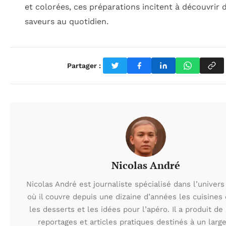
et colorées, ces préparations incitent à découvrir 
saveurs au quotidien.
Partager :
Nicolas André
Nicolas André est journaliste spécialisé dans l’univer
où il couvre depuis une dizaine d’années les cuisine
les desserts et les idées pour l’apéro. Il a produit d
reportages et articles pratiques destinés à un large