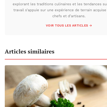
explorant les traditions culinaires et les tendances s
travail s’appuie sur une expérience de terrain acquis
chefs et d’artisans.
VOIR TOUS LES ARTICLES →
Articles similaires