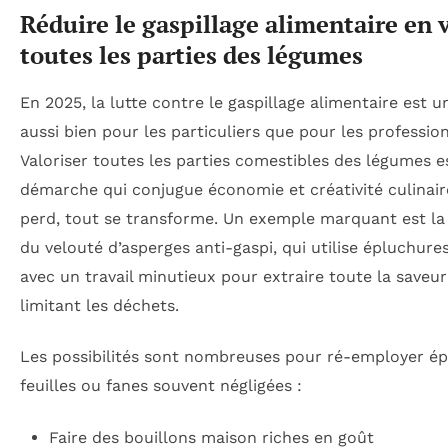
Réduire le gaspillage alimentaire en 
toutes les parties des légumes
En 2025, la lutte contre le gaspillage alimentaire est u
aussi bien pour les particuliers que pour les profession
Valoriser toutes les parties comestibles des légumes e
démarche qui conjugue économie et créativité culinair
perd, tout se transforme. Un exemple marquant est la
du velouté d’asperges anti-gaspi, qui utilise épluchure
avec un travail minutieux pour extraire toute la saveur
limitant les déchets.
Les possibilités sont nombreuses pour ré-employer ép
feuilles ou fanes souvent négligées :
Faire des bouillons maison riches en goût