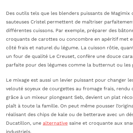
Des outils tels que les blenders puissants de Magimix 
sauteuses Cristel permettent de maîtriser parfaitemen
différentes cuissons. Par exemple, préparer des bâton
croquants de carottes ou concombre en apéritif met e
côté frais et naturel du légume. La cuisson rôtie, quant
un four de qualité Le Creuset, confère une douce cara
parfaite pour des légumes comme la butternut ou les 
Le mixage est aussi un levier puissant pour changer le
velouté soyeux de courgettes au fromage frais, rendu
grâce à un mixeur plongeant Seb, devient un plat réco
plaît à toute la famille. On peut même pousser l’origina
réalisant des chips de kale ou de betterave avec un d
Ducatillon, une
alternative
saine et croquante aux sna
industriels.