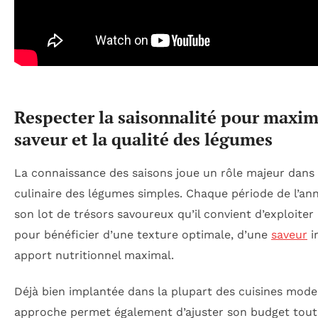
Respecter la saisonnalité pour maxim
saveur et la qualité des légumes
La connaissance des saisons joue un rôle majeur dans 
culinaire des légumes simples. Chaque période de l’an
son lot de trésors savoureux qu’il convient d’exploiter
pour bénéficier d’une texture optimale, d’une
saveur
i
apport nutritionnel maximal.
Déjà bien implantée dans la plupart des cuisines mode
approche permet également d’ajuster son budget tout 