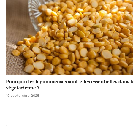
Pourquoi les légumineuses sont-elles essentielles dans l
végétarienne ?
10 septembre 2025