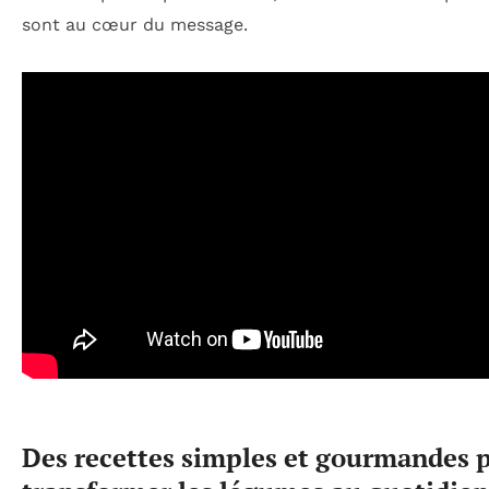
sont au cœur du message.
Des recettes simples et gourmandes 