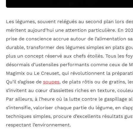
Les légumes, souvent relégués au second plan lors des
méritent aujourd’hui une attention particulière. En 20
prise de conscience accrue autour de l’alimentation sa
durable, transformer des légumes simples en plats go
plus un concept réservé aux chefs étoilés. Tous les fo
désormais d’ustensiles performants comme ceux de M
Magimix ou Le Creuset, qui révolutionnent la préparati
Qu’il s’agisse de
soupes
, de plats rôtis ou de gratins, l
s’invitent au cœur d’assiettes riches en texture, couleu
Par ailleurs, à l’heure où la lutte contre le gaspillage a
s’intensifie, valoriser chaque partie du légume, en s’a
techniques simples, procure d’excellents résultats gus
respectant l’environnement.