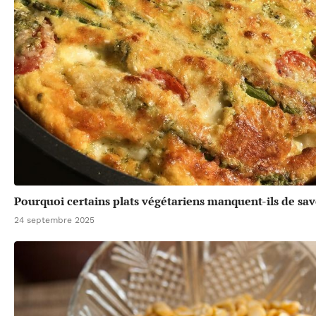
Pourquoi certains plats végétariens manquent-ils de sav
24 septembre 2025