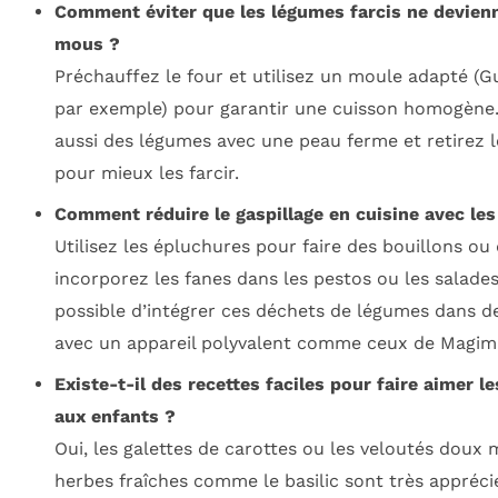
Comment éviter que les légumes farcis ne devien
mous ?
Préchauffez le four et utilisez un moule adapté (
par exemple) pour garantir une cuisson homogène.
aussi des légumes avec une peau ferme et retirez l
pour mieux les farcir.
Comment réduire le gaspillage en cuisine avec le
Utilisez les épluchures pour faire des bouillons ou 
incorporez les fanes dans les pestos ou les salades.
possible d’intégrer ces déchets de légumes dans d
avec un appareil polyvalent comme ceux de Magimi
Existe-t-il des recettes faciles pour faire aimer l
aux enfants ?
Oui, les galettes de carottes ou les veloutés doux 
herbes fraîches comme le basilic sont très appréci