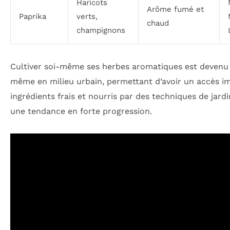
Haricots
Arôme fumé et
Paprika
verts,
chaud
champignons
Cultiver soi-même ses herbes aromatiques est devenu 
même en milieu urbain, permettant d’avoir un accès i
ingrédients frais et nourris par des techniques de jard
une tendance en forte progression.