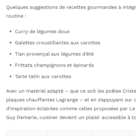
Quelques suggestions de recettes gourmandes à intégr
routine :
Curry de légumes doux
Galettes croustillantes aux carottes
Tian provençal aux légumes d’été
Frittata champignons et épinards
Tarte tatin aux carottes
Avec un matériel adapté – que ce soit les poêles Criste
plaques chauffantes Lagrange – et en s’appuyant sur 
d’inspiration éclairées comme celles proposées par Le
Guy Demarle, cuisiner devient un plaisir accessible à t