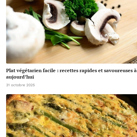
Plat végétarien facile : recettes rapides et savoureuses 
aujourd’hui
31 octobre 2025