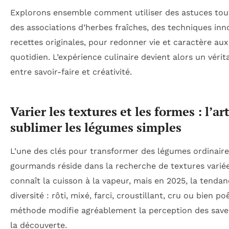
Explorons ensemble comment utiliser des astuces tou
des associations d’herbes fraîches, des techniques inn
recettes originales, pour redonner vie et caractère au
quotidien. L’expérience culinaire devient alors un vérit
entre savoir-faire et créativité.
Varier les textures et les formes : l’ar
sublimer les légumes simples
L’une des clés pour transformer des légumes ordinair
gourmands réside dans la recherche de textures varié
connaît la cuisson à la vapeur, mais en 2025, la tendan
diversité : rôti, mixé, farci, croustillant, cru ou bien p
méthode modifie agréablement la perception des saveu
la découverte.