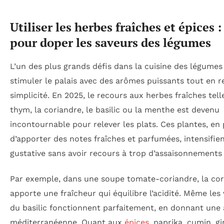
Utiliser les herbes fraîches et épices :
pour doper les saveurs des légumes
L’un des plus grands défis dans la cuisine des légumes
stimuler le palais avec des arômes puissants tout en r
simplicité. En 2025, le recours aux herbes fraîches tell
thym, la coriandre, le basilic ou la menthe est devenu
incontournable pour relever les plats. Ces plantes, en 
d’apporter des notes fraîches et parfumées, intensifien
gustative sans avoir recours à trop d’assaisonnements 
Par exemple, dans une soupe tomate-coriandre, la cor
apporte une fraîcheur qui équilibre l’acidité. Même les
du basilic fonctionnent parfaitement, en donnant une 
méditerranéenne. Quant aux
épices
, paprika, cumin, 