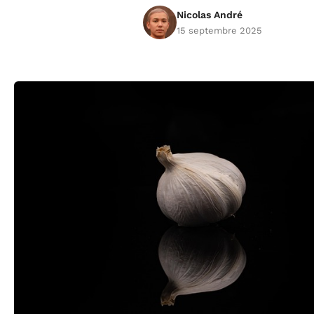
Nicolas André
15 septembre 2025