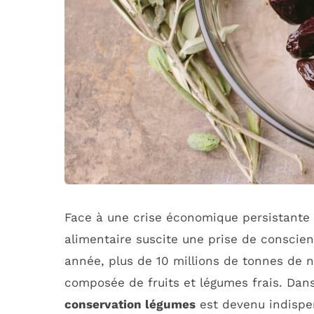
Face à une crise économique persistante e
alimentaire suscite une prise de conscie
année, plus de 10 millions de tonnes de n
composée de fruits et légumes frais. Dans
conservation légumes
est devenu indispe