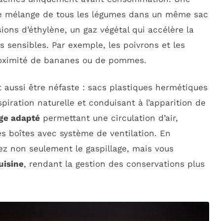
le mélange de tous les légumes dans un même sac
ions d’éthylène, un gaz végétal qui accélère la
s sensibles. Par exemple, les poivrons et les
proximité de bananes ou de pommes.
t aussi être néfaste : sacs plastiques hermétiques
piration naturelle et conduisant à l’apparition de
ge adapté
permettant une circulation d’air,
 boîtes avec système de ventilation. En
ez non seulement le gaspillage, mais vous
uisine
, rendant la gestion des conservations plus