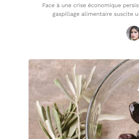
Face à une crise économique persis
gaspillage alimentaire suscite 