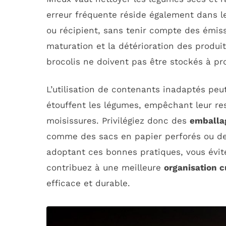
erreur fréquente réside également dans 
ou récipient, sans tenir compte des émiss
maturation et la détérioration des produit
brocolis ne doivent pas être stockés à 
L’utilisation de contenants inadaptés peu
étouffent les légumes, empêchant leur res
moisissures. Privilégiez donc des
emballa
comme des sacs en papier perforés ou des
adoptant ces bonnes pratiques, vous évit
contribuez à une meilleure
organisation c
efficace et durable.