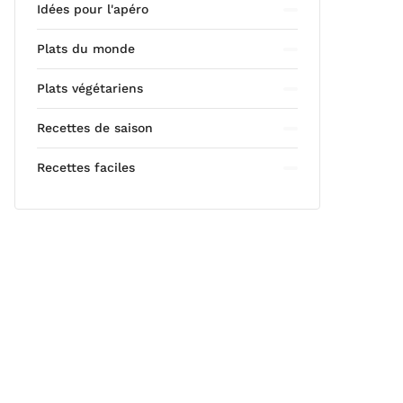
Idées pour l'apéro
Plats du monde
Plats végétariens
Recettes de saison
Recettes faciles