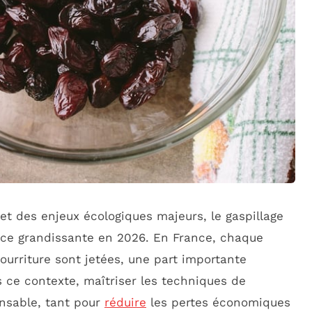
t des enjeux écologiques majeurs, le gaspillage
nce grandissante en 2026. En France, chaque
ourriture sont jetées, une part importante
 ce contexte, maîtriser les techniques de
nsable, tant pour
réduire
les pertes économiques