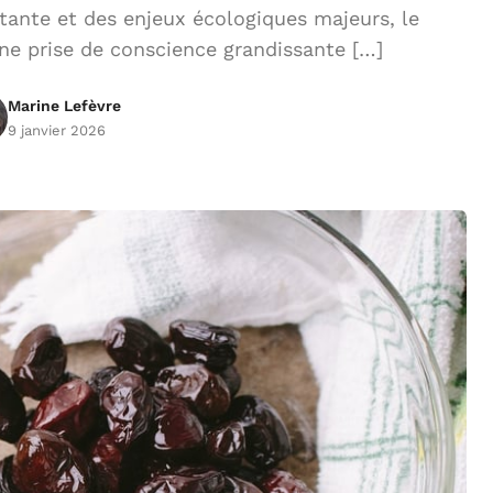
tante et des enjeux écologiques majeurs, le
une prise de conscience grandissante […]
Marine Lefèvre
9 janvier 2026