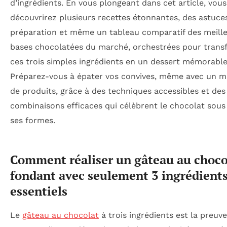
d’ingrédients. En vous plongeant dans cet article, vous
découvrirez plusieurs recettes étonnantes, des astuce
préparation et même un tableau comparatif des meill
bases chocolatées du marché, orchestrées pour trans
ces trois simples ingrédients en un dessert mémorable
Préparez-vous à épater vos convives, même avec un 
de produits, grâce à des techniques accessibles et des
combinaisons efficaces qui célèbrent le chocolat sous
ses formes.
Comment réaliser un gâteau au choco
fondant avec seulement 3 ingrédient
essentiels
Le
gâteau au chocolat
à trois ingrédients est la preuve