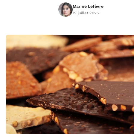
Marine Lefèvre
19 juillet 2025