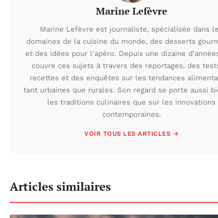
Marine Lefèvre
Marine Lefèvre est journaliste, spécialisée dans l
domaines de la cuisine du monde, des desserts gour
et des idées pour l'apéro. Depuis une dizaine d’années
couvre ces sujets à travers des reportages, des test
recettes et des enquêtes sur les tendances alimenta
tant urbaines que rurales. Son regard se porte aussi b
les traditions culinaires que sur les innovations
contemporaines.
VOIR TOUS LES ARTICLES →
Articles similaires