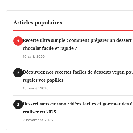
Articles populaires
Recette ultra simple : comment préparer un dessert
1
chocolat facile et rapide ?
10 avril 2026
Découvrez nos recettes faciles de desserts vegan po
2
régaler vos papilles
13 février 2026
Dessert sans cuisson : idées faciles et gourmandes à
3
réaliser en 2025
7 novembre 2025