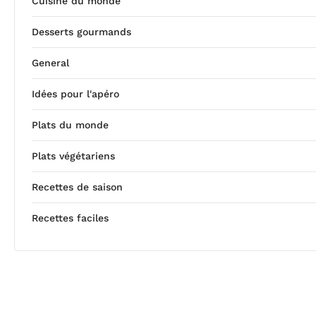
Cuisine du monde
Desserts gourmands
General
Idées pour l'apéro
Plats du monde
Plats végétariens
Recettes de saison
Recettes faciles