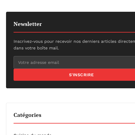
Newsletter
Inscrivez-vous pour recevoir nos derniers articles direct
dans votre boîte mail.
S'INSCRIRE
Catégories