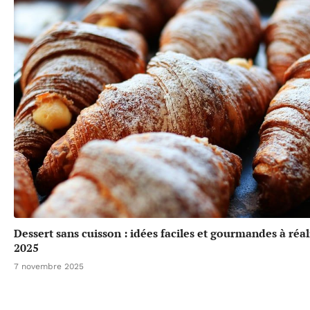
Dessert sans cuisson : idées faciles et gourmandes à réal
2025
7 novembre 2025