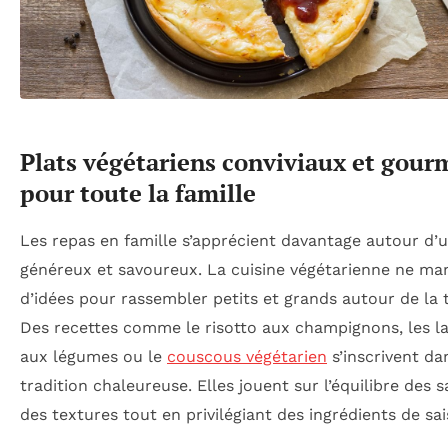
Plats végétariens conviviaux et gou
pour toute la famille
Les repas en famille s’apprécient davantage autour d’u
généreux et savoureux. La cuisine végétarienne ne m
d’idées pour rassembler petits et grands autour de la 
Des recettes comme le risotto aux champignons, les l
aux légumes ou le
couscous végétarien
s’inscrivent da
tradition chaleureuse. Elles jouent sur l’équilibre des 
des textures tout en privilégiant des ingrédients de sai