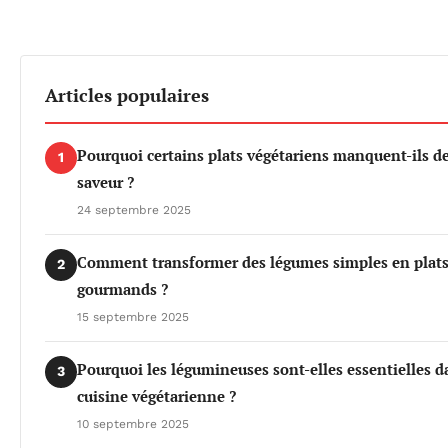
Articles populaires
Pourquoi certains plats végétariens manquent-ils d
1
saveur ?
24 septembre 2025
Comment transformer des légumes simples en plat
2
gourmands ?
15 septembre 2025
Pourquoi les légumineuses sont-elles essentielles d
3
cuisine végétarienne ?
10 septembre 2025