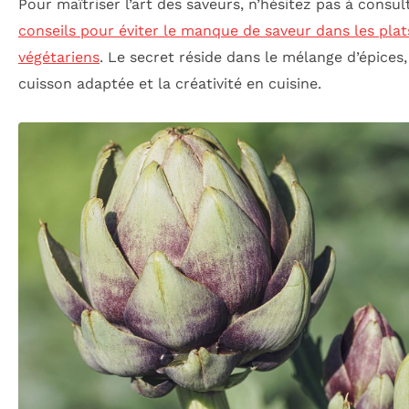
Pour maîtriser l’art des saveurs, n’hésitez pas à consu
conseils pour éviter le manque de saveur dans les plat
végétariens
. Le secret réside dans le mélange d’épices,
cuisson adaptée et la créativité en cuisine.