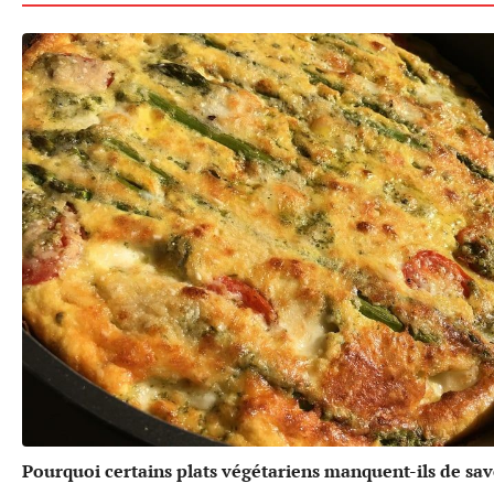
Pourquoi certains plats végétariens manquent-ils de sav