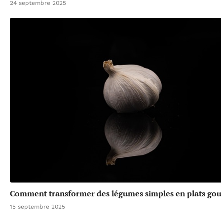
24 septembre 2025
Comment transformer des légumes simples en plats go
15 septembre 2025