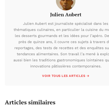
Julien Aubert
Julien Aubert est journaliste spécialisé dans les
thématiques culinaires, en particulier la cuisine du m
les desserts gourmands et les idées pour l’apéro. D
près de quinze ans, il couvre ces sujets à travers 
reportages, des tests de recettes et des enquêtes su
tendances alimentaires. Son travail l’a mené à expl
aussi bien les traditions gastronomiques lointaines q
innovations pâtissières contemporaines.
VOIR TOUS LES ARTICLES →
Articles similaires