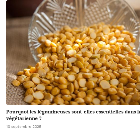
Pourquoi les légumineuses sont-elles essentielles dans l
végétarienne ?
10 septembre 2025