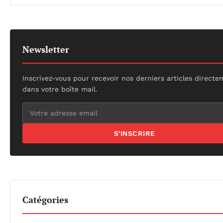
Newsletter
Inscrivez-vous pour recevoir nos derniers articles direct
dans votre boîte mail.
S'INSCRIRE
Catégories