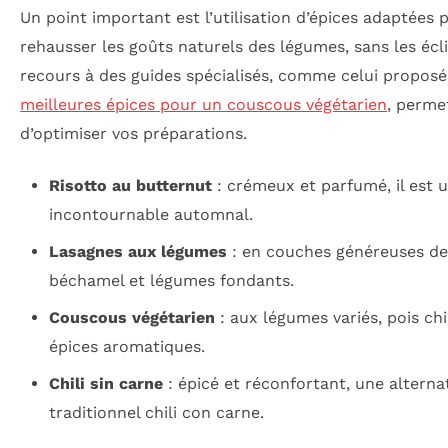
Un point important est l’utilisation d’épices adaptées 
rehausser les goûts naturels des légumes, sans les écli
recours à des guides spécialisés, comme celui propos
meilleures épices pour un couscous végétarien
, perme
d’optimiser vos préparations.
Risotto au butternut
: crémeux et parfumé, il est u
incontournable automnal.
Lasagnes aux légumes
: en couches généreuses de
béchamel et légumes fondants.
Couscous végétarien
: aux légumes variés, pois ch
épices aromatiques.
Chili sin carne
: épicé et réconfortant, une alterna
traditionnel chili con carne.