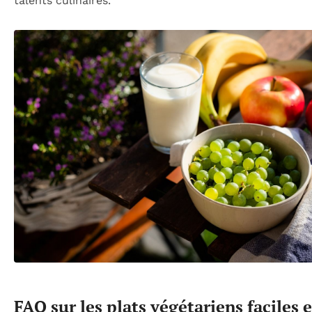
talents culinaires.
FAQ sur les plats végétariens faciles e