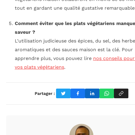
tout en gardant une qualité gustative remarquable
Comment éviter que les plats végétariens manque
saveur ?
L’utilisation judicieuse des épices, du sel, des herb
aromatiques et des sauces maison est la clé. Pour
apprendre plus, vous pouvez lire
nos conseils pour
vos plats végétariens
.
Partager :