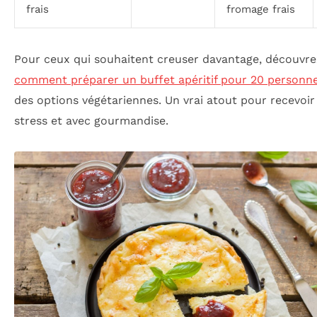
frais
fromage frais
Pour ceux qui souhaitent creuser davantage, découvre
comment préparer un buffet apéritif pour 20 personn
des options végétariennes. Un vrai atout pour recevoir
stress et avec gourmandise.