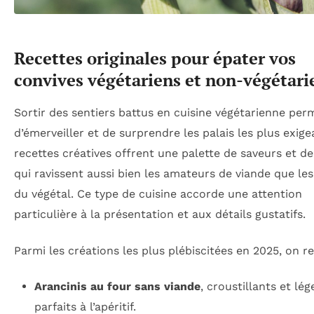
Recettes originales pour épater vos
convives végétariens et non-végétari
Sortir des sentiers battus en cuisine végétarienne per
d’émerveiller et de surprendre les palais les plus exige
recettes créatives offrent une palette de saveurs et de
qui ravissent aussi bien les amateurs de viande que le
du végétal. Ce type de cuisine accorde une attention
particulière à la présentation et aux détails gustatifs.
Parmi les créations les plus plébiscitées en 2025, on re
Arancinis au four sans viande
, croustillants et lég
parfaits à l’apéritif.