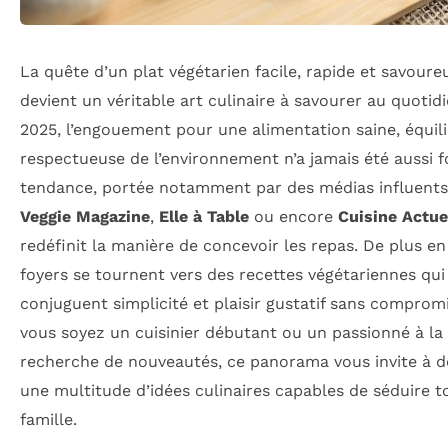
La quête d’un plat végétarien facile, rapide et savoure
devient un véritable art culinaire à savourer au quotid
2025, l’engouement pour une alimentation saine, équili
respectueuse de l’environnement n’a jamais été aussi f
tendance, portée notamment par des médias influen
Veggie Magazine
,
Elle à Table
ou encore
Cuisine Actue
redéfinit la manière de concevoir les repas. De plus en
foyers se tournent vers des recettes végétariennes qui
conjuguent simplicité et plaisir gustatif sans comprom
vous soyez un cuisinier débutant ou un passionné à la
recherche de nouveautés, ce panorama vous invite à d
une multitude d’idées culinaires capables de séduire t
famille.