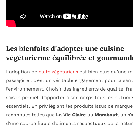
Les bienfaits d’adopter une cuisine
végétarienne équilibrée et gourmand
L’adoption de
plats végétariens
est bien plus qu’une 
passagère : c’est un véritable engagement pour la sant
l’environnement. Choisir des ingrédients de qualité, fra
saison permet d’apporter à son corps tous les nutrim
essentiels. En privilégiant les produits issus de marque
reconnues telles que
La Vie Claire
ou
Marabout
, on s’
d’une source fiable d’aliments respectueux de la natur