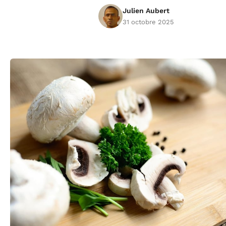
Julien Aubert
31 octobre 2025