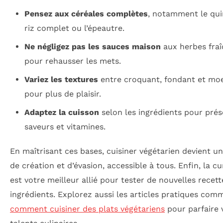
Pensez aux céréales complètes
, notamment le qui
riz complet ou l’épeautre.
Ne négligez pas les sauces maison
aux herbes fraî
pour rehausser les mets.
Variez les textures
entre croquant, fondant et moe
pour plus de plaisir.
Adaptez la cuisson
selon les ingrédients pour prés
saveurs et vitamines.
En maîtrisant ces bases, cuisiner végétarien devient 
de création et d’évasion, accessible à tous. Enfin, la cu
est votre meilleur allié pour tester de nouvelles recett
ingrédients. Explorez aussi les articles pratiques com
comment cuisiner des plats végétariens
pour parfaire 