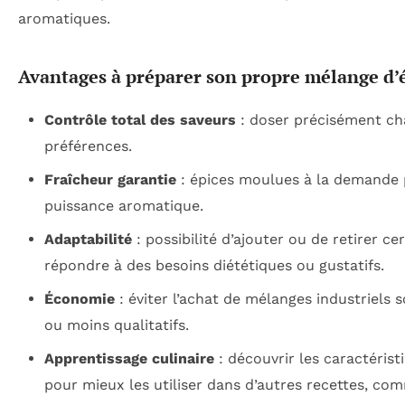
aromatiques.
Avantages à préparer son propre mélange d’
Contrôle total des saveurs
: doser précisément ch
préférences.
Fraîcheur garantie
: épices moulues à la demande 
puissance aromatique.
Adaptabilité
: possibilité d’ajouter ou de retirer ce
répondre à des besoins diététiques ou gustatifs.
Économie
: éviter l’achat de mélanges industriels
ou moins qualitatifs.
Apprentissage culinaire
: découvrir les caractéris
pour mieux les utiliser dans d’autres recettes, co