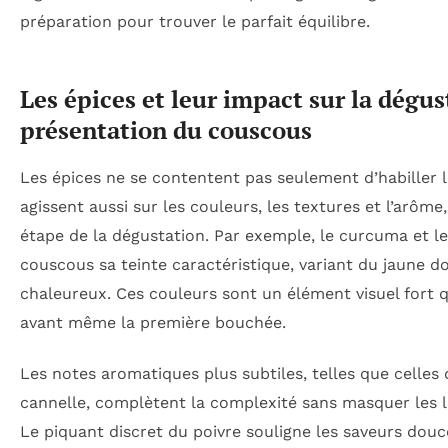
préparation pour trouver le parfait équilibre.
Les épices et leur impact sur la dégus
présentation du couscous
Les épices ne se contentent pas seulement d’habiller le
agissent aussi sur les couleurs, les textures et l’arôm
étape de la dégustation. Par exemple, le curcuma et l
couscous sa teinte caractéristique, variant du jaune d
chaleureux. Ces couleurs sont un élément visuel fort qu
avant même la première bouchée.
Les notes aromatiques plus subtiles, telles que celles
cannelle, complètent la complexité sans masquer les 
Le piquant discret du poivre souligne les saveurs douc