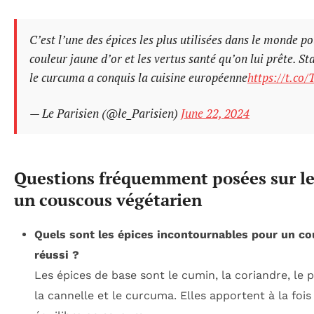
C’est l’une des épices les plus utilisées dans le monde p
couleur jaune d’or et les vertus santé qu’on lui prête. S
le curcuma a conquis la cuisine européenne
https://t.co
— Le Parisien (@le_Parisien)
June 22, 2024
Questions fréquemment posées sur le
un couscous végétarien
Quels sont les épices incontournables pour un c
réussi ?
Les épices de base sont le cumin, la coriandre, le 
la cannelle et le curcuma. Elles apportent à la foi