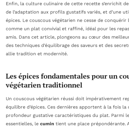
Enfin, la culture culinaire de cette recette s’enrichit d
de l’adaptation aux profils gustatifs variés, et d’une ut
épices. Le couscous végétarien ne cesse de conquérir l
comme un plat convivial et raffiné, idéal pour les repa
amis. Dans cet article, plongeons au cœur des meilleur
des techniques d’équilibrage des saveurs et des secre
allie tradition et modernité.
Les épices fondamentales pour un co
végétarien traditionnel
Un couscous végétarien réussi doit impérativement rep
équilibre d’épices. Ces dernières apportent à la fois la 
profondeur gustative caractéristiques du plat. Parmi le
essentielles, le
cumin
tient une place prépondérante. 