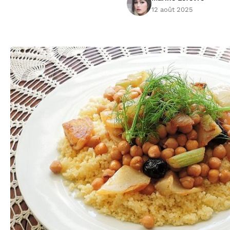
12 août 2025