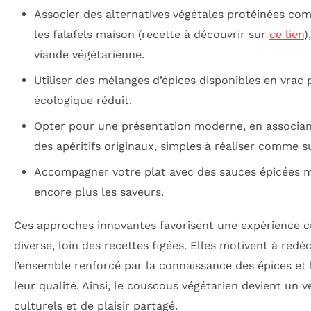
Associer des alternatives végétales protéinées com
les falafels maison (recette à découvrir sur
ce lien
)
viande végétarienne.
Utiliser des mélanges d’épices disponibles en vrac
écologique réduit.
Opter pour une présentation moderne, en associan
des apéritifs originaux, simples à réaliser comme 
Accompagner votre plat avec des sauces épicées m
encore plus les saveurs.
Ces approches innovantes favorisent une expérience cu
diverse, loin des recettes figées. Elles motivent à redé
l’ensemble renforcé par la connaissance des épices et 
leur qualité. Ainsi, le couscous végétarien devient un 
culturels et de plaisir partagé.