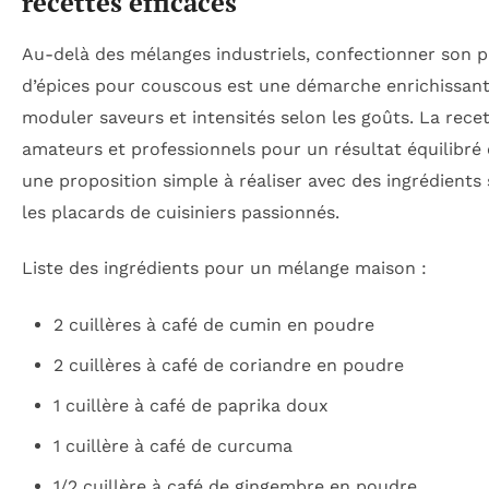
recettes efficaces
Au-delà des mélanges industriels, confectionner son 
d’épices pour couscous est une démarche enrichissan
moduler saveurs et intensités selon les goûts. La rece
amateurs et professionnels pour un résultat équilibré 
une proposition simple à réaliser avec des ingrédient
les placards de cuisiniers passionnés.
Liste des ingrédients pour un mélange maison :
2 cuillères à café de cumin en poudre
2 cuillères à café de coriandre en poudre
1 cuillère à café de paprika doux
1 cuillère à café de curcuma
1/2 cuillère à café de gingembre en poudre