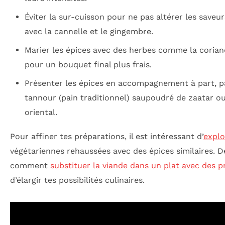
Éviter la sur-cuisson pour ne pas altérer les saveur
avec la cannelle et le gingembre.
Marier les épices avec des herbes comme la coriand
pour un bouquet final plus frais.
Présenter les épices en accompagnement à part, 
tannour (pain traditionnel) saupoudré de zaatar o
oriental.
Pour affiner tes préparations, il est intéressant d’
explo
végétariennes rehaussées avec des épices similaires.
comment
substituer la viande dans un plat avec des p
d’élargir tes possibilités culinaires.