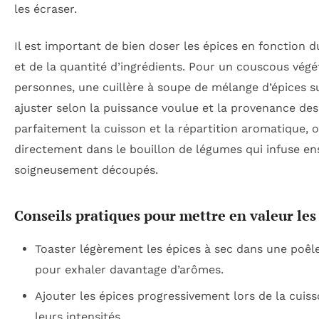
les écraser.
Il est important de bien doser les épices en fonction
et de la quantité d’ingrédients. Pour un couscous végé
personnes, une cuillère à soupe de mélange d’épices s
ajuster selon la puissance voulue et la provenance des
parfaitement la cuisson et la répartition aromatique, 
directement dans le bouillon de légumes qui infuse en
soigneusement découpés.
Conseils pratiques pour mettre en valeur les
Toaster légèrement les épices à sec dans une poêl
pour exhaler davantage d’arômes.
Ajouter les épices progressivement lors de la cuisso
leurs intensités.