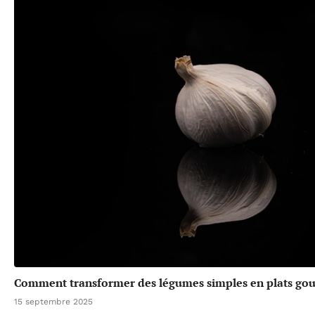
Comment transformer des légumes simples en plats go
15 septembre 2025