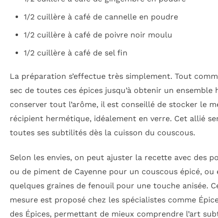
1/2 cuillère à café de cannelle en poudre
1/2 cuillère à café de poivre noir moulu
1/2 cuillère à café de sel fin
La préparation s’effectue très simplement. Tout comm
sec de toutes ces épices jusqu’à obtenir un ensemble
conserver tout l’arôme, il est conseillé de stocker le 
récipient hermétique, idéalement en verre. Cet allié se
toutes ses subtilités dès la cuisson du couscous.
Selon les envies, on peut ajuster la recette avec des 
ou de piment de Cayenne pour un couscous épicé, ou e
quelques graines de fenouil pour une touche anisée. C
mesure est proposé chez les spécialistes comme Épice
des Épices, permettant de mieux comprendre l’art sub