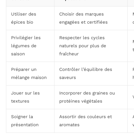
Utiliser des
Choisir des marques
épices bio
engagées et certifiées
Privilégier les
Respecter les cycles
légumes de
naturels pour plus de
saison
fraîcheur
Préparer un
Contrôler l’équilibre des
mélange maison
saveurs
Jouer sur les
Incorporer des graines ou
textures
protéines végétales
Soigner la
Assortir des couleurs et
présentation
aromates