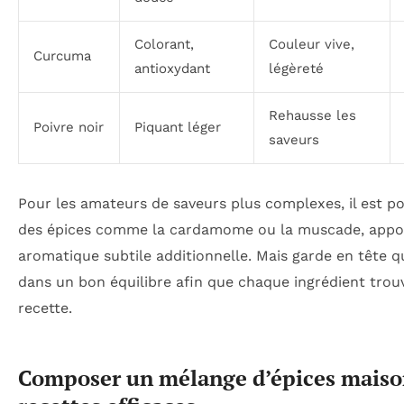
Colorant,
Couleur vive,
Curcuma
antioxydant
légèreté
Rehausse les
Poivre noir
Piquant léger
saveurs
Pour les amateurs de saveurs plus complexes, il est po
des épices comme la cardamome ou la muscade, appo
aromatique subtile additionnelle. Mais garde en tête qu
dans un bon équilibre afin que chaque ingrédient trou
recette.
Composer un mélange d’épices maison