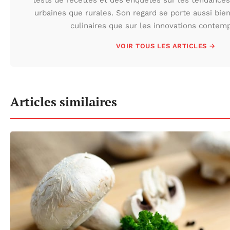
urbaines que rurales. Son regard se porte aussi bien
culinaires que sur les innovations contem
VOIR TOUS LES ARTICLES →
Articles similaires