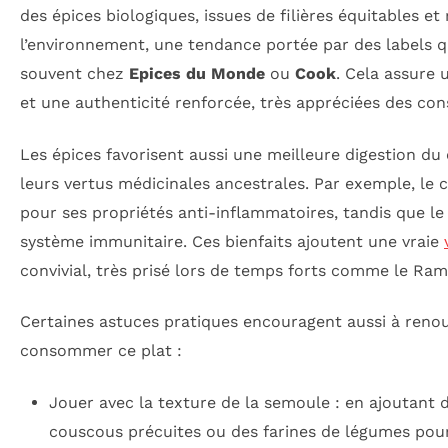
des épices biologiques, issues de filières équitables e
l’environnement, une tendance portée par des labels q
souvent chez
Epices du Monde
ou
Cook
. Cela assure 
et une authenticité renforcée, très appréciées des c
Les épices favorisent aussi une meilleure digestion du
leurs vertus médicinales ancestrales. Par exemple, le
pour ses propriétés anti-inflammatoires, tandis que le
système immunitaire. Ces bienfaits ajoutent une vraie
convivial, très prisé lors de temps forts comme le Ra
Certaines astuces pratiques encouragent aussi à renou
consommer ce plat :
Jouer avec la texture de la semoule : en ajoutant 
couscous précuites ou des farines de légumes pour 