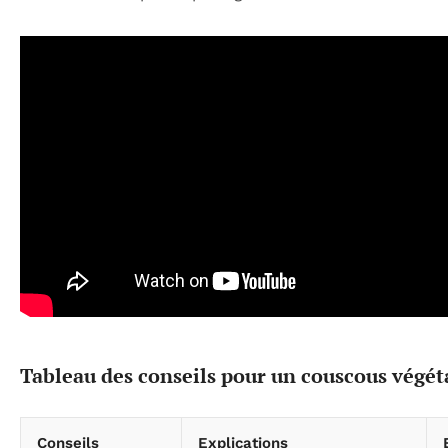
Tableau des conseils pour un couscous végét
Conseils
Explications