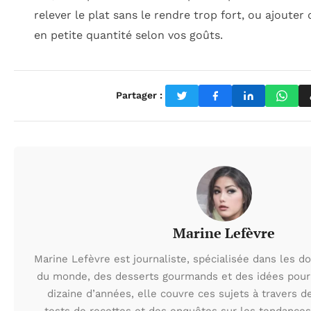
relever le plat sans le rendre trop fort, ou ajoute
en petite quantité selon vos goûts.
Partager :
Marine Lefèvre
Marine Lefèvre est journaliste, spécialisée dans les d
du monde, des desserts gourmands et des idées pour 
dizaine d’années, elle couvre ces sujets à travers d
tests de recettes et des enquêtes sur les tendances