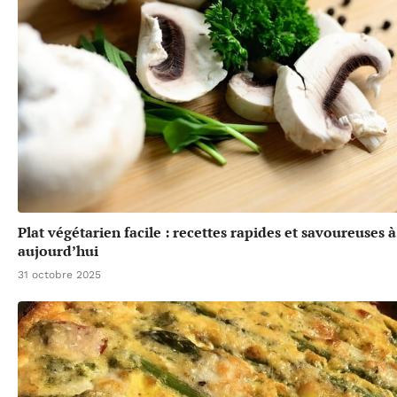
Plat végétarien facile : recettes rapides et savoureuses 
aujourd’hui
31 octobre 2025