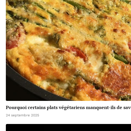
Pourquoi certains plats végétariens manquent-ils de sav
24 septembre 2025