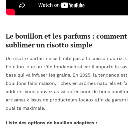
Le bouillon et les parfums : comment
sublimer un risotto simple
Un risotto parfait ne se limite pas à la cuisson du riz. 
bouillon joue un rôle fondamental car il apporte la sa
base qui va infuser les grains. En 2025, la tendance es
bouillons faits maison, riches en arômes naturels et fa
additifs. Vous pouvez aussi opter pour de bons bouillo
artisanaux issus de producteurs locaux afin de garant
qualité maximale.
Liste des options de bouillon adaptées :