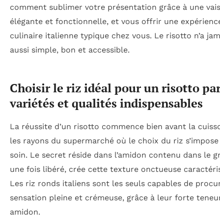
comment sublimer votre présentation grâce à une vais
élégante et fonctionnelle, et vous offrir une expérienc
culinaire italienne typique chez vous. Le risotto n’a jam
aussi simple, bon et accessible.
Choisir le riz idéal pour un risotto par
variétés et qualités indispensables
La réussite d’un risotto commence bien avant la cuiss
les rayons du supermarché où le choix du riz s’impose
soin. Le secret réside dans l’amidon contenu dans le gr
une fois libéré, crée cette texture onctueuse caractéri
Les riz ronds italiens sont les seuls capables de procu
sensation pleine et crémeuse, grâce à leur forte teneu
amidon.