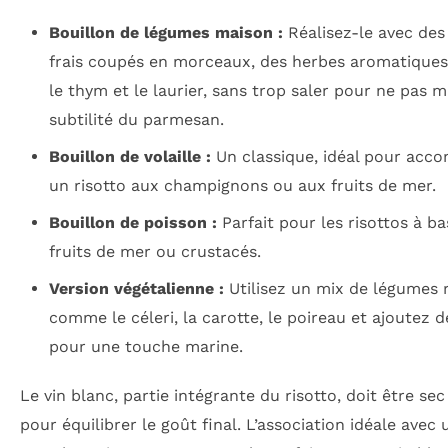
Bouillon de légumes maison :
Réalisez-le avec de
frais coupés en morceaux, des herbes aromatiqu
le thym et le laurier, sans trop saler pour ne pas 
subtilité du parmesan.
Bouillon de volaille :
Un classique, idéal pour acc
un risotto aux champignons ou aux fruits de mer.
Bouillon de poisson :
Parfait pour les risottos à b
fruits de mer ou crustacés.
Version végétalienne :
Utilisez un mix de légumes 
comme le céleri, la carotte, le poireau et ajoutez d
pour une touche marine.
Le vin blanc, partie intégrante du risotto, doit être sec 
pour équilibrer le goût final. L’association idéale avec 