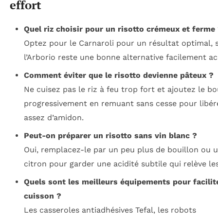
effort
Quel riz choisir pour un risotto crémeux et ferme
Optez pour le Carnaroli pour un résultat optimal, 
l’Arborio reste une bonne alternative facilement ac
Comment éviter que le risotto devienne pâteux ?
Ne cuisez pas le riz à feu trop fort et ajoutez le bo
progressivement en remuant sans cesse pour libére
assez d’amidon.
Peut-on préparer un risotto sans vin blanc ?
Oui, remplacez-le par un peu plus de bouillon ou u
citron pour garder une acidité subtile qui relève le
Quels sont les meilleurs équipements pour facilite
cuisson ?
Les casseroles antiadhésives Tefal, les robots