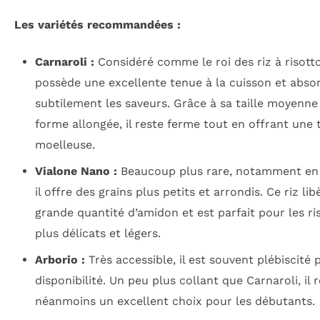
Les variétés recommandées :
Carnaroli :
Considéré comme le roi des riz à risotto,
possède une excellente tenue à la cuisson et abso
subtilement les saveurs. Grâce à sa taille moyenne
forme allongée, il reste ferme tout en offrant une 
moelleuse.
Vialone Nano :
Beaucoup plus rare, notamment en 
il offre des grains plus petits et arrondis. Ce riz li
grande quantité d’amidon et est parfait pour les ri
plus délicats et légers.
Arborio :
Très accessible, il est souvent plébiscité 
disponibilité. Un peu plus collant que Carnaroli, il 
néanmoins un excellent choix pour les débutants.