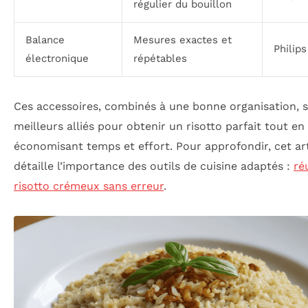
régulier du bouillon
Balance
Mesures exactes et
Philips
électronique
répétables
Ces accessoires, combinés à une bonne organisation, 
meilleurs alliés pour obtenir un risotto parfait tout en
économisant temps et effort. Pour approfondir, cet art
détaille l’importance des outils de cuisine adaptés :
ré
risotto crémeux sans erreur
.