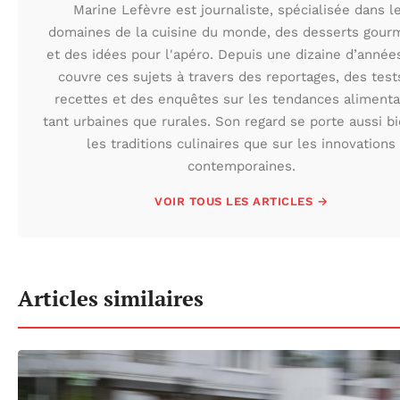
Marine Lefèvre est journaliste, spécialisée dans l
domaines de la cuisine du monde, des desserts gour
et des idées pour l'apéro. Depuis une dizaine d’années
couvre ces sujets à travers des reportages, des test
recettes et des enquêtes sur les tendances alimenta
tant urbaines que rurales. Son regard se porte aussi b
les traditions culinaires que sur les innovations
contemporaines.
VOIR TOUS LES ARTICLES →
Articles similaires