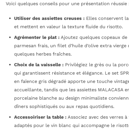
Voici quelques conseils pour une présentation réussie 
Utiliser des assiettes creuses :
Elles conservent la
et mettent en valeur la texture fluide du risotto.
Agrémenter le plat :
Ajoutez quelques copeaux de
parmesan frais, un filet d’huile d’olive extra vierge
quelques herbes fraîches.
Choix de la vaisselle :
Privilégiez le grès ou la porc
qui garantissent résistance et élégance. Le set S
en faïence gris dégradé apporte une touche vintag
accueillante, tandis que les assiettes MALACASA e
porcelaine blanche au design minimaliste convien
dîners sophistiqués ou aux repas quotidiens.
Accessoiriser la table :
Associez avec des verres à 
adaptés pour le vin blanc qui accompagne le risott