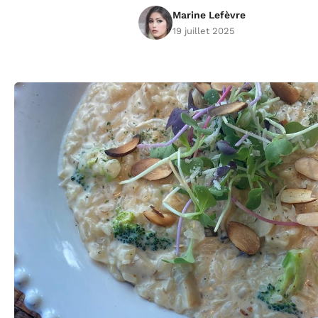
Marine Lefèvre
19 juillet 2025