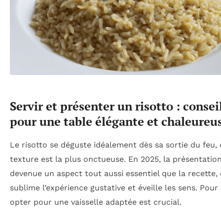
Servir et présenter un risotto : consei
pour une table élégante et chaleureu
Le risotto se déguste idéalement dès sa sortie du feu,
texture est la plus onctueuse. En 2025, la présentation
devenue un aspect tout aussi essentiel que la recette, 
sublime l’expérience gustative et éveille les sens. Pour 
opter pour une vaisselle adaptée est crucial.