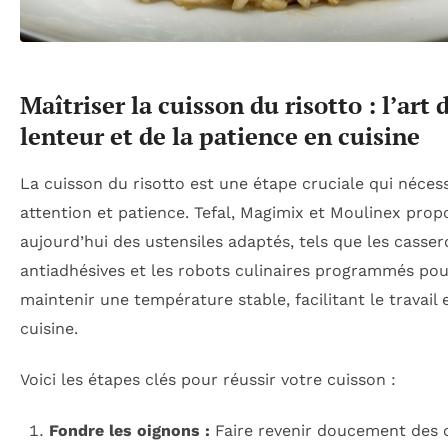
Maîtriser la cuisson du risotto : l’art 
lenteur et de la patience en cuisine
La cuisson du risotto est une étape cruciale qui nécess
attention et patience. Tefal, Magimix et Moulinex prop
aujourd’hui des ustensiles adaptés, tels que les casser
antiadhésives et les robots culinaires programmés pou
maintenir une température stable, facilitant le travail 
cuisine.
Voici les étapes clés pour réussir votre cuisson :
Fondre les oignons :
Faire revenir doucement des 