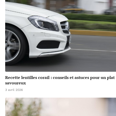
Recette lentilles corail : conseils et astuces pour un plat
savoureux
3 avril 2026