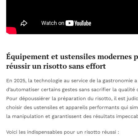
Équipement et ustensiles modernes 
réussir un risotto sans effort
En 2025, la technologie au service de la gastronomie a
d’automatiser certains gestes sans sacrifier la qualité 
Pour dépoussiérer la préparation du risotto, il est judi
choisir des ustensiles et appareils performants qui sim
la manipulation et garantissent des résultats impeccab
Voici les indispensables pour un risotto réussi :