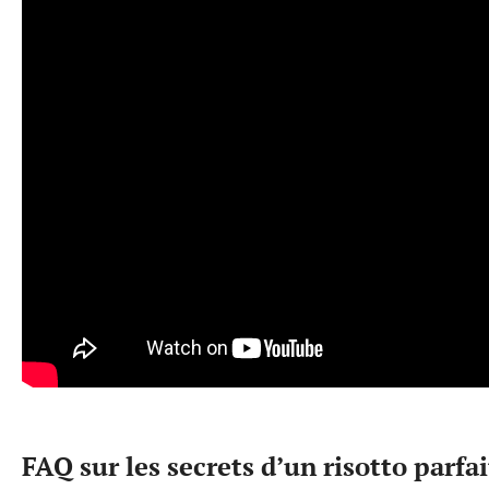
FAQ sur les secrets d’un risotto parfai