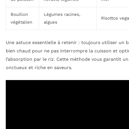
Bouillon
Légumes racines,
Risottos veg
végétalien
algues
Une astuce essentielle à retenir : toujours utiliser un 
bien chaud pour ne pas interrompre la cuisson et opti
l’absorption par le riz. Cette méthode vous garantit un
onctueux et riche en saveurs.