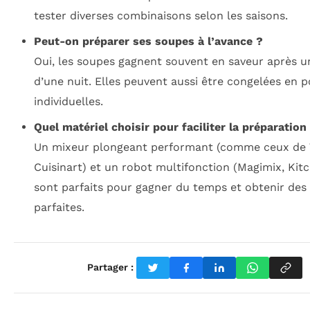
tester diverses combinaisons selon les saisons.
Peut-on préparer ses soupes à l’avance ?
Oui, les soupes gagnent souvent en saveur après u
d’une nuit. Elles peuvent aussi être congelées en p
individuelles.
Quel matériel choisir pour faciliter la préparation
Un mixeur plongeant performant (comme ceux de 
Cuisinart) et un robot multifonction (Magimix, Kit
sont parfaits pour gagner du temps et obtenir des
parfaites.
Partager :