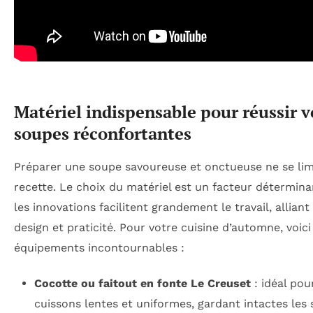
Matériel indispensable pour réussir v
soupes réconfortantes
Préparer une soupe savoureuse et onctueuse ne se limi
recette. Le choix du matériel est un facteur détermina
les innovations facilitent grandement le travail, alliant
design et praticité. Pour votre cuisine d’automne, voic
équipements incontournables :
Cocotte ou faitout en fonte Le Creuset
: idéal pou
cuissons lentes et uniformes, gardant intactes les 