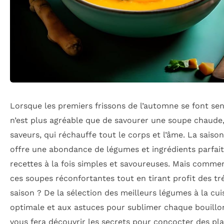
Lorsque les premiers frissons de l’automne se font sent
n’est plus agréable que de savourer une soupe chaude,
saveurs, qui réchauffe tout le corps et l’âme. La sais
offre une abondance de légumes et ingrédients parfai
recettes à la fois simples et savoureuses. Mais commen
ces soupes réconfortantes tout en tirant profit des tr
saison ? De la sélection des meilleurs légumes à la cu
optimale et aux astuces pour sublimer chaque bouillon
vous fera découvrir les secrets pour concocter des pla