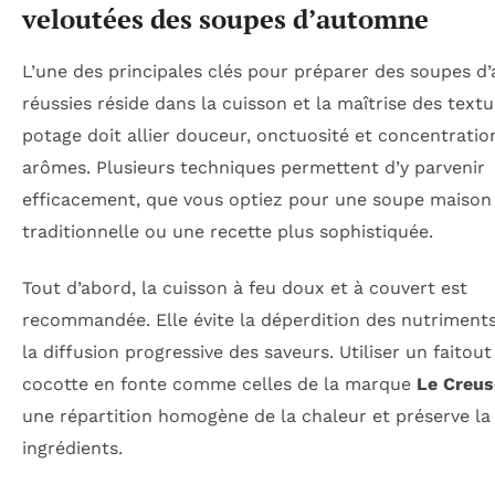
veloutées des soupes d’automne
L’une des principales clés pour préparer des soupes 
réussies réside dans la cuisson et la maîtrise des text
potage doit allier douceur, onctuosité et concentratio
arômes. Plusieurs techniques permettent d’y parvenir
efficacement, que vous optiez pour une soupe maison
traditionnelle ou une recette plus sophistiquée.
Tout d’abord, la cuisson à feu doux et à couvert est
recommandée. Elle évite la déperdition des nutriments
la diffusion progressive des saveurs. Utiliser un faitou
cocotte en fonte comme celles de la marque
Le Creus
une répartition homogène de la chaleur et préserve la 
ingrédients.