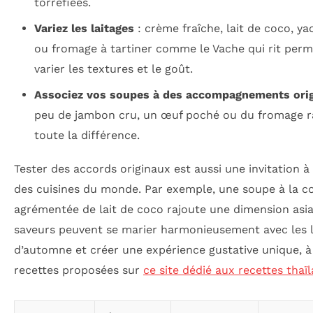
torréfiées.
Variez les laitages
: crème fraîche, lait de coco, ya
ou fromage à tartiner comme le Vache qui rit perm
varier les textures et le goût.
Associez vos soupes à des accompagnements ori
peu de jambon cru, un œuf poché ou du fromage r
toute la différence.
Tester des accords originaux est aussi une invitation à
des cuisines du monde. Par exemple, une soupe à la c
agrémentée de lait de coco rajoute une dimension asia
saveurs peuvent se marier harmonieusement avec les
d’automne et créer une expérience gustative unique, à 
recettes proposées sur
ce site dédié aux recettes thaï