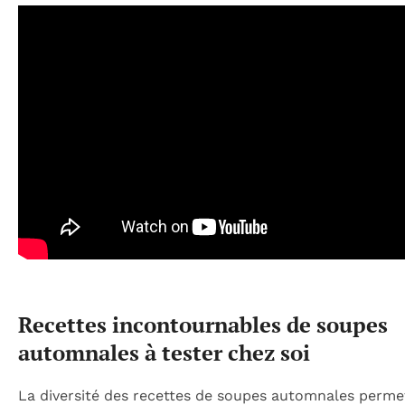
Recettes incontournables de soupes
automnales à tester chez soi
La diversité des recettes de soupes automnales perme