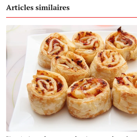
Articles similaires