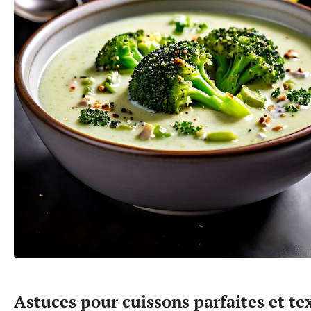
Astuces pour cuissons parfaites et te