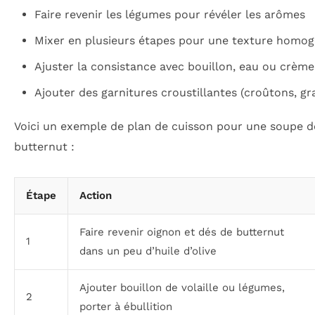
Faire revenir les légumes pour révéler les arômes
Mixer en plusieurs étapes pour une texture homo
Ajuster la consistance avec bouillon, eau ou crème
Ajouter des garnitures croustillantes (croûtons, gr
Voici un exemple de plan de cuisson pour une soupe 
butternut :
Étape
Action
Faire revenir oignon et dés de butternut
1
dans un peu d’huile d’olive
Ajouter bouillon de volaille ou légumes,
2
porter à ébullition