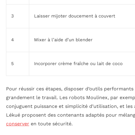
3
Laisser mijoter doucement à couvert
4
Mixer à l’aide d’un blender
5
Incorporer crème fraîche ou lait de coco
Pour réussir ces étapes, disposer d’outils performants f
grandement le travail. Les robots Moulinex, par exemp
conjuguent puissance et simplicité d’utilisation, et les
Lékué proposent des contenants adaptés pour mélang
conserver
en toute sécurité.