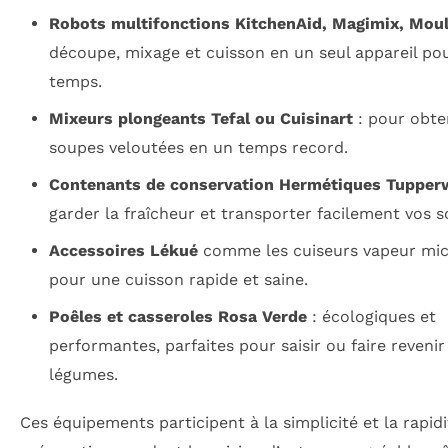
Robots multifonctions KitchenAid, Magimix, Moul
découpe, mixage et cuisson en un seul appareil po
temps.
Mixeurs plongeants Tefal ou Cuisinart
: pour obte
soupes veloutées en un temps record.
Contenants de conservation Hermétiques Tupper
garder la fraîcheur et transporter facilement vos s
Accessoires Lékué
comme les cuiseurs vapeur mi
pour une cuisson rapide et saine.
Poêles et casseroles Rosa Verde
: écologiques et
performantes, parfaites pour saisir ou faire revenir
légumes.
Ces équipements participent à la simplicité et la rapid