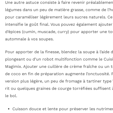
Une autre astuce consiste à faire revenir préalablemen
légumes dans un peu de matière grasse, comme de l’hui
pour caraméliser légèrement leurs sucres naturels. C
intensifie le goût final. Vous pouvez également ajoute
d’épices (cumin, muscade, curry) pour apporter une t
automnale à vos soupes.
Pour apporter de la finesse, blendez la soupe à l’aide 
plongeant ou d’un robot multifonction comme le Cuisi
Magimix. Ajouter une cuillère de crème fraîche ou un tr
de coco en fin de préparation augmente l’onctuosité. 
version plus légère, un peu de fromage à tartiner type
rit ou quelques graines de courge torréfiées suffisent
le bol.
Cuisson douce et lente pour préserver les nutrime