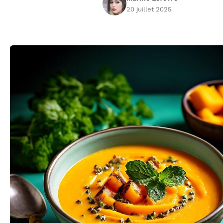
20 juillet 2025