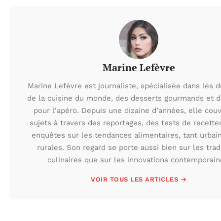
Marine Lefèvre
Marine Lefèvre est journaliste, spécialisée dans les 
de la cuisine du monde, des desserts gourmands et d
pour l'apéro. Depuis une dizaine d’années, elle cou
sujets à travers des reportages, des tests de recette
enquêtes sur les tendances alimentaires, tant urbai
rurales. Son regard se porte aussi bien sur les trad
culinaires que sur les innovations contemporain
VOIR TOUS LES ARTICLES →