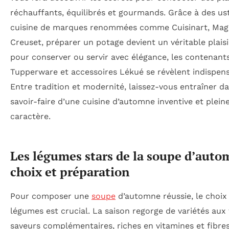
réchauffants, équilibrés et gourmands. Grâce à des us
cuisine de marques renommées comme Cuisinart, Mag
Creuset, préparer un potage devient un véritable plaisir
pour conserver ou servir avec élégance, les contenant
Tupperware et accessoires Lékué se révèlent indispens
Entre tradition et modernité, laissez-vous entraîner da
savoir-faire d’une cuisine d’automne inventive et plein
caractère.
Les légumes stars de la soupe d’auto
choix et préparation
Pour composer une
soupe
d’automne réussie, le choix
légumes est crucial. La saison regorge de variétés aux
saveurs complémentaires, riches en vitamines et fibres