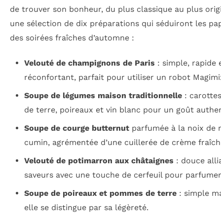
de trouver son bonheur, du plus classique au plus origi
une sélection de dix préparations qui séduiront les pap
des soirées fraîches d’automne :
Velouté de champignons de Paris
: simple, rapide 
réconfortant, parfait pour utiliser un robot Magimi
Soupe de légumes maison traditionnelle
: carotte
de terre, poireaux et vin blanc pour un goût authe
Soupe de courge butternut
parfumée à la noix de
cumin, agrémentée d’une cuillerée de crème fraîch
Velouté de potimarron aux châtaignes
: douce alli
saveurs avec une touche de cerfeuil pour parfumer
Soupe de poireaux et pommes de terre
: simple ma
elle se distingue par sa légèreté.