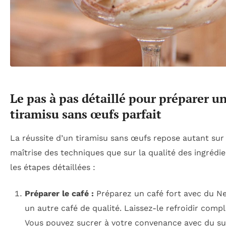
Le pas à pas détaillé pour préparer u
tiramisu sans œufs parfait
La réussite d’un tiramisu sans œufs repose autant sur 
maîtrise des techniques que sur la qualité des ingrédien
les étapes détaillées :
Préparer le café :
Préparez un café fort avec du Ne
un autre café de qualité. Laissez-le refroidir comp
Vous pouvez sucrer à votre convenance avec du su