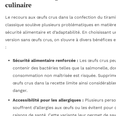
culinaire
Le recours aux œufs crus dans la confection du tiram
classique soulève plusieurs problématiques en matièr
sécurité alimentaire et d’adaptabilité. En choisissant u
version sans œufs crus, on s’ouvre à divers bénéfices e
:
Sécurité alimentaire renforcée :
Les œufs crus pe
contenir des bactéries telles que la salmonelle, do
consommation non maîtrisée est risquée. Supprime
œufs crus dans la recette limite ainsi considérabl
danger.
Accessibilité pour les allergiques :
Plusieurs pers
souffrent d’allergies aux œufs ou les évitent pour 
raisons de santé. Cette variante leur permet de sa