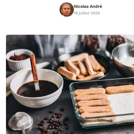
Nicolas André
19 juillet 2025