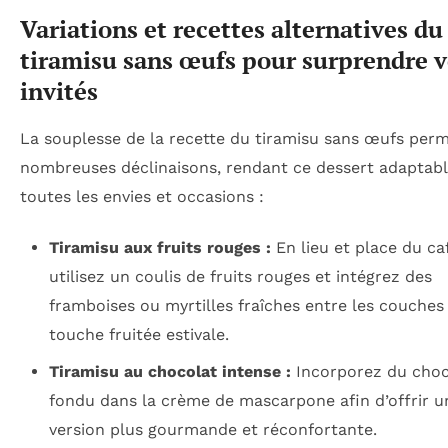
Variations et recettes alternatives du
tiramisu sans œufs pour surprendre 
invités
La souplesse de la recette du tiramisu sans œufs per
nombreuses déclinaisons, rendant ce dessert adaptabl
toutes les envies et occasions :
Tiramisu aux fruits rouges :
En lieu et place du ca
utilisez un coulis de fruits rouges et intégrez des
framboises ou myrtilles fraîches entre les couches
touche fruitée estivale.
Tiramisu au chocolat intense :
Incorporez du choc
fondu dans la crème de mascarpone afin d’offrir u
version plus gourmande et réconfortante.