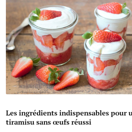
Les ingrédients indispensables pour 
tiramisu sans œufs réussi