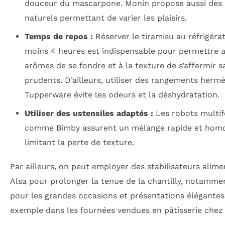
douceur du mascarpone. Monin propose aussi des 
naturels permettant de varier les plaisirs.
Temps de repos :
Réserver le tiramisu au réfrigéra
moins 4 heures est indispensable pour permettre 
arômes de se fondre et à la texture de s’affermir 
prudents. D’ailleurs, utiliser des rangements herm
Tupperware évite les odeurs et la déshydratation.
Utiliser des ustensiles adaptés :
Les robots multif
comme Bimby assurent un mélange rapide et hom
limitant la perte de texture.
Par ailleurs, on peut employer des stabilisateurs alime
Alsa pour prolonger la tenue de la chantilly, notammen
pour les grandes occasions et présentations élégantes
exemple dans les fournées vendues en pâtisserie chez