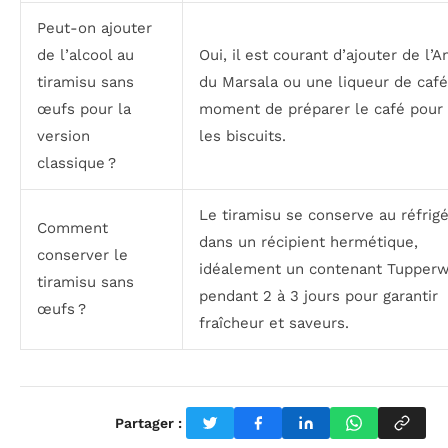
Peut-on ajouter
de l’alcool au
Oui, il est courant d’ajouter de l’A
tiramisu sans
du Marsala ou une liqueur de café
œufs pour la
moment de préparer le café pour
version
les biscuits.
classique ?
Le tiramisu se conserve au réfrig
Comment
dans un récipient hermétique,
conserver le
idéalement un contenant Tupperw
tiramisu sans
pendant 2 à 3 jours pour garantir
œufs ?
fraîcheur et saveurs.
Partager :