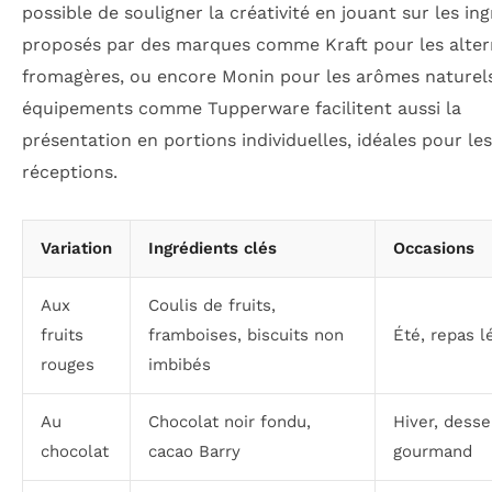
possible de souligner la créativité en jouant sur les in
proposés par des marques comme Kraft pour les alter
fromagères, ou encore Monin pour les arômes naturels
équipements comme Tupperware facilitent aussi la
présentation en portions individuelles, idéales pour les
réceptions.
Variation
Ingrédients clés
Occasions
Aux
Coulis de fruits,
fruits
framboises, biscuits non
Été, repas l
rouges
imbibés
Au
Chocolat noir fondu,
Hiver, desse
chocolat
cacao Barry
gourmand