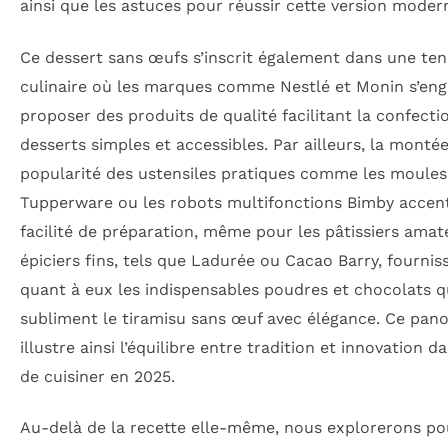
ainsi que les astuces pour réussir cette version moder
Ce dessert sans œufs s’inscrit également dans une te
culinaire où les marques comme Nestlé et Monin s’eng
proposer des produits de qualité facilitant la confecti
desserts simples et accessibles. Par ailleurs, la monté
popularité des ustensiles pratiques comme les moules
Tupperware ou les robots multifonctions Bimby accen
facilité de préparation, même pour les pâtissiers amat
épiciers fins, tels que Ladurée ou Cacao Barry, fournis
quant à eux les indispensables poudres et chocolats q
subliment le tiramisu sans œuf avec élégance. Ce pan
illustre ainsi l’équilibre entre tradition et innovation da
de cuisiner en 2025.
Au-delà de la recette elle-même, nous explorerons po