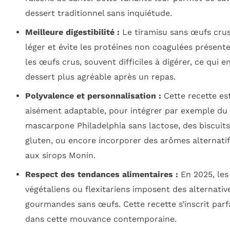
dessert traditionnel sans inquiétude.
Meilleure digestibilité :
Le tiramisu sans œufs crus
léger et évite les protéines non coagulées présent
les œufs crus, souvent difficiles à digérer, ce qui en
dessert plus agréable après un repas.
Polyvalence et personnalisation :
Cette recette es
aisément adaptable, pour intégrer par exemple du
mascarpone Philadelphia sans lactose, des biscuits
gluten, ou encore incorporer des arômes alternatif
aux sirops Monin.
Respect des tendances alimentaires :
En 2025, les
végétaliens ou flexitariens imposent des alternativ
gourmandes sans œufs. Cette recette s’inscrit par
dans cette mouvance contemporaine.