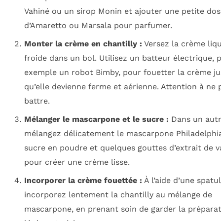
Vahiné ou un sirop Monin et ajouter une petite dos
d’Amaretto ou Marsala pour parfumer.
Monter la crème en chantilly :
Versez la crème liqu
froide dans un bol. Utilisez un batteur électrique, 
exemple un robot Bimby, pour fouetter la crème ju
qu’elle devienne ferme et aérienne. Attention à ne 
battre.
Mélanger le mascarpone et le sucre :
Dans un autr
mélangez délicatement le mascarpone Philadelphia
sucre en poudre et quelques gouttes d’extrait de va
pour créer une crème lisse.
Incorporer la crème fouettée :
À l’aide d’une spatul
incorporez lentement la chantilly au mélange de
mascarpone, en prenant soin de garder la prépara