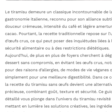
Le tiramisu demeure un classique incontournable de l
gastronomie italienne, reconnu pour son alliance subti
douceur crémeuse, intensité du café et légère amert
cacao. Pourtant, la recette traditionnelle repose sur l’
d’œufs crus, ce qui peut poser des inquiétudes liées à 
sécurité alimentaire ou à des restrictions diététiques.
Aujourd’hui, de plus en plus de foyers cherchent à dég
dessert sans compromis, en évitant les œufs crus, n
pour des raisons d’allergies, de modes de vie véganes 
simplement pour une meilleure digestibilité. Dans ce c
la recette du tiramisu sans œufs devient une alternati
précieuse, combinant goût, texture et sécurité. Ce gui
détaillé vous plonge dans l’univers du tiramisu revisité
mettant en lumière les solutions créatives, les ingrédie