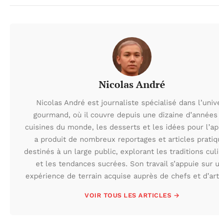
Nicolas André
Nicolas André est journaliste spécialisé dans l’univ
gourmand, où il couvre depuis une dizaine d’années
cuisines du monde, les desserts et les idées pour l’apé
a produit de nombreux reportages et articles prati
destinés à un large public, explorant les traditions cul
et les tendances sucrées. Son travail s’appuie sur 
expérience de terrain acquise auprès de chefs et d’art
VOIR TOUS LES ARTICLES →