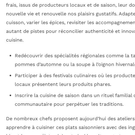
frais, issus de producteurs locaux et de saison, leur 
nouvelle vie et renouvelle nos plaisirs gustatifs. Adapte
cuisson, varier les épices, revisiter les accompagneme
autant de pistes pour réconcilier authenticité et innov
cuisine.
Redécouvrir des spécialités régionales comme la t
pommes d’automne ou la soupe à l’oignon hivernal
Participer à des festivals culinaires où les product
locaux présentent leurs produits phares.
Inscrire la cuisine de saison dans un rituel familial
communautaire pour perpétuer les traditions.
De nombreux chefs proposent aujourd’hui des ateliers
apprendre à cuisiner ces plats saisonniers avec des in