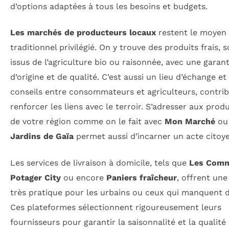
d’options adaptées à tous les besoins et budgets.
Les marchés de producteurs locaux
restent le moyen
traditionnel privilégié. On y trouve des produits frais, 
issus de l’agriculture bio ou raisonnée, avec une garant
d’origine et de qualité. C’est aussi un lieu d’échange et
conseils entre consommateurs et agriculteurs, contri
renforcer les liens avec le terroir. S’adresser aux prod
de votre région comme on le fait avec
Mon Marché
o
Jardins de Gaïa
permet aussi d’incarner un acte citoye
Les services de livraison à domicile, tels que
Les Com
Potager City
ou encore
Paniers fraîcheur
, offrent une
très pratique pour les urbains ou ceux qui manquent 
Ces plateformes sélectionnent rigoureusement leurs
fournisseurs pour garantir la saisonnalité et la qualité