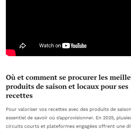
Où et comment se procurer les meille
produits de saison et locaux pour ses
recettes
Pour valoriser vos recettes avec des produits de saison,
essentiel de savoir où s’approvisionner. En 2025, plusie
circuits courts et plateformes engagées offrent une di