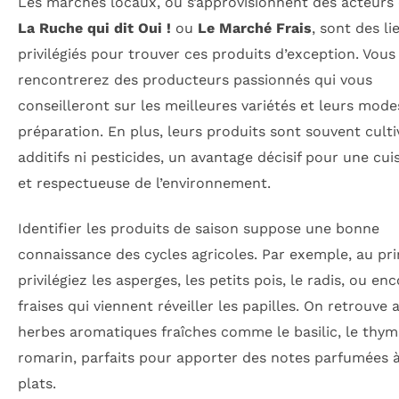
Les marchés locaux, où s’approvisionnent des acteur
La Ruche qui dit Oui !
ou
Le Marché Frais
, sont des li
privilégiés pour trouver ces produits d’exception. Vous
rencontrerez des producteurs passionnés qui vous
conseilleront sur les meilleures variétés et leurs mode
préparation. En plus, leurs produits sont souvent culti
additifs ni pesticides, un avantage décisif pour une cui
et respectueuse de l’environnement.
Identifier les produits de saison suppose une bonne
connaissance des cycles agricoles. Par exemple, au pr
privilégiez les asperges, les petits pois, le radis, ou enc
fraises qui viennent réveiller les papilles. On retrouve 
herbes aromatiques fraîches comme le basilic, le thym
romarin, parfaits pour apporter des notes parfumées 
plats.