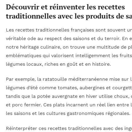
Découvrir et réinventer les recettes
traditionnelles avec les produits de s
Les recettes traditionnelles françaises sont souvent u
véritable ode au respect des saisons et du terroir. En 
notre héritage culinaire, on trouve une multitude de p
emblématiques qui valorisent intelligemment les fruits
légumes locaux, riches en goût et en histoire.
Par exemple, la ratatouille méditerranéenne mise sur 
légumes d’été comme tomates, aubergines et courgett
tandis que la potée auvergnate en hiver utilise choux, 
et porc fermier. Ces plats incarnent un réel lien entre 
les saisons et les cultures gastronomiques régionales.
Réinterpréter ces recettes traditionnelles avec des ing