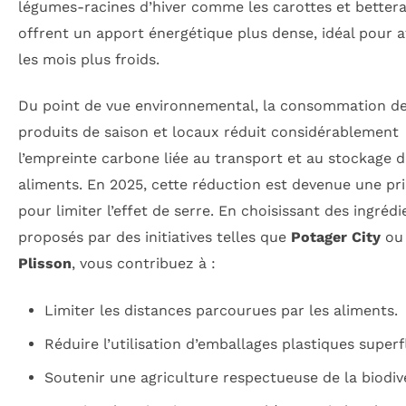
légumes-racines d’hiver comme les carottes et better
offrent un apport énergétique plus dense, idéal pour a
les mois plus froids.
Du point de vue environnemental, la consommation d
produits de saison et locaux réduit considérablement
l’empreinte carbone liée au transport et au stockage 
aliments. En 2025, cette réduction est devenue une pri
pour limiter l’effet de serre. En choisissant des ingrédi
proposés par des initiatives telles que
Potager City
o
Plisson
, vous contribuez à :
Limiter les distances parcourues par les aliments.
Réduire l’utilisation d’emballages plastiques superf
Soutenir une agriculture respectueuse de la biodive