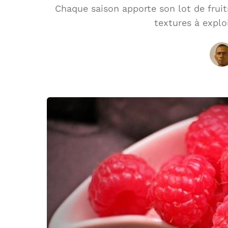
Chaque saison apporte son lot de fruit
textures à explo