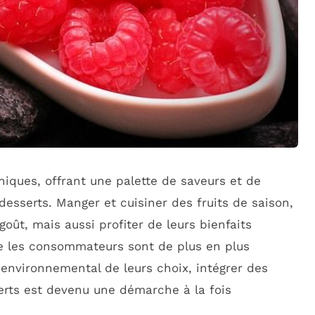
niques, offrant une palette de saveurs et de
desserts. Manger et cuisiner des fruits de saison,
goût, mais aussi profiter de leurs bienfaits
ue les consommateurs sont de plus en plus
t environnemental de leurs choix, intégrer des
serts est devenu une démarche à la fois