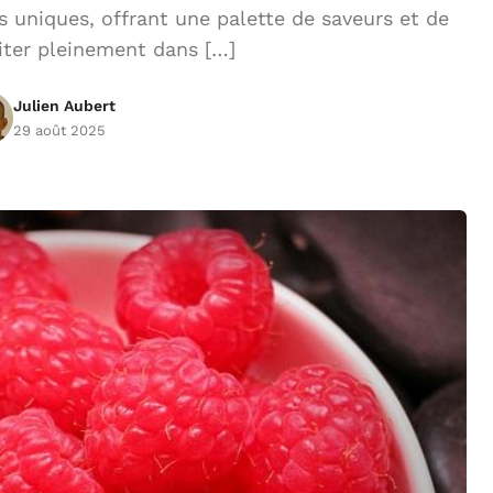
s uniques, offrant une palette de saveurs et de
iter pleinement dans […]
Julien Aubert
29 août 2025