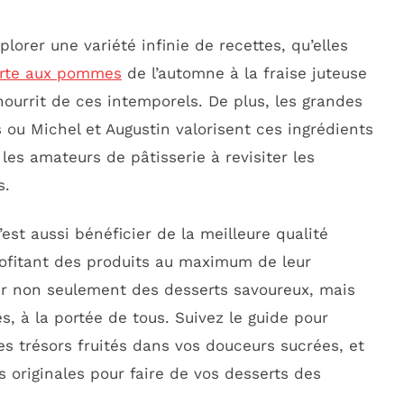
lorer une variété infinie de recettes, qu’elles
arte aux pommes
de l’automne à la fraise juteuse
nourrit de ces intemporels. De plus, les grandes
u Michel et Augustin valorisent ces ingrédients
 les amateurs de pâtisserie à revisiter les
s.
’est aussi bénéficier de la meilleure qualité
rofitant des produits au maximum de leur
ser non seulement des desserts savoureux, mais
s, à la portée de tous. Suivez le guide pour
 trésors fruités dans vos douceurs sucrées, et
 originales pour faire de vos desserts des