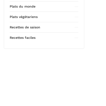
Plats du monde
Plats végétariens
Recettes de saison
Recettes faciles