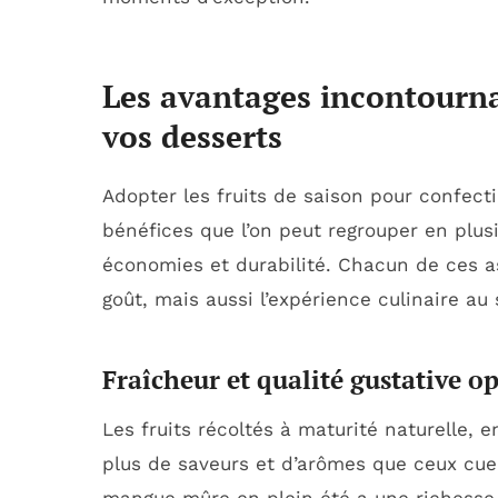
Les avantages incontourna
vos desserts
Adopter les fruits de saison pour confec
bénéfices que l’on peut regrouper en plusi
économies et durabilité. Chacun de ces a
goût, mais aussi l’expérience culinaire au 
Fraîcheur et qualité gustative o
Les fruits récoltés à maturité naturelle, 
plus de saveurs et d’arômes que ceux cuei