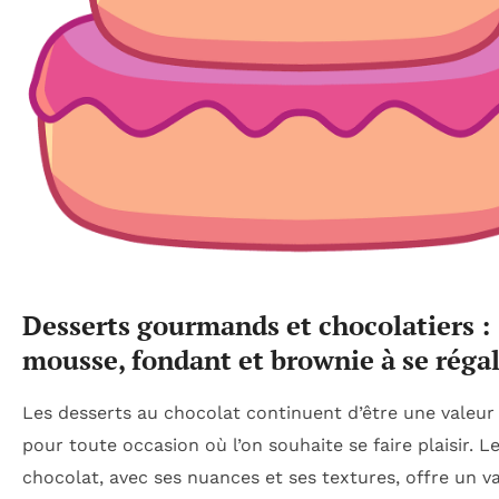
Desserts gourmands et chocolatiers :
mousse, fondant et brownie à se réga
Les desserts au chocolat continuent d’être une valeur
pour toute occasion où l’on souhaite se faire plaisir. L
chocolat, avec ses nuances et ses textures, offre un v