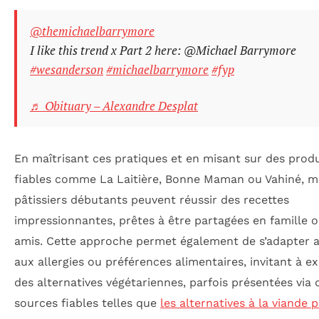
@themichaelbarrymore
I like this trend x Part 2 here: @Michael Barrymore
#wesanderson
#michaelbarrymore
#fyp
♬ Obituary – Alexandre Desplat
En maîtrisant ces pratiques et en misant sur des produ
fiables comme La Laitière, Bonne Maman ou Vahiné, 
pâtissiers débutants peuvent réussir des recettes
impressionnantes, prêtes à être partagées en famille 
amis. Cette approche permet également de s’adapter 
aux allergies ou préférences alimentaires, invitant à e
des alternatives végétariennes, parfois présentées via 
sources fiables telles que
les alternatives à la viande 