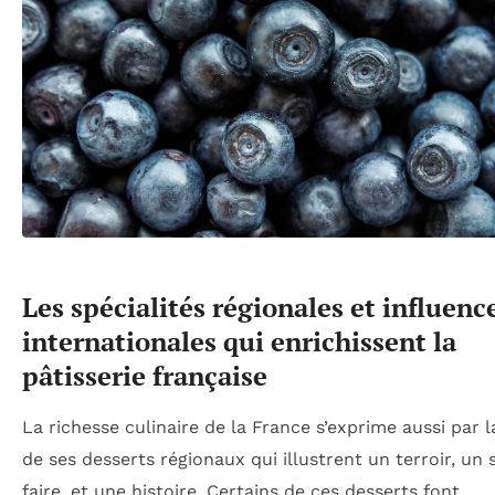
Les spécialités régionales et influenc
internationales qui enrichissent la
pâtisserie française
La richesse culinaire de la France s’exprime aussi par l
de ses desserts régionaux qui illustrent un terroir, un 
faire, et une histoire. Certains de ces desserts font