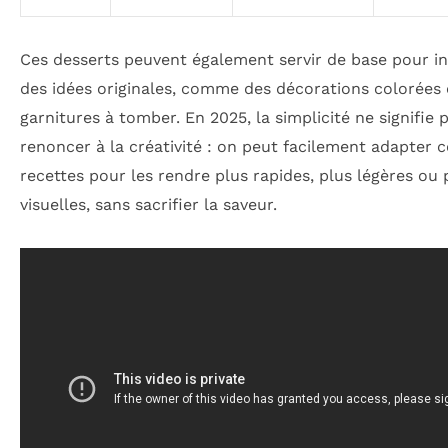
Ces desserts peuvent également servir de base pour in
des idées originales, comme des décorations colorées
garnitures à tomber. En 2025, la simplicité ne signifie 
renoncer à la créativité : on peut facilement adapter c
recettes pour les rendre plus rapides, plus légères ou 
visuelles, sans sacrifier la saveur.