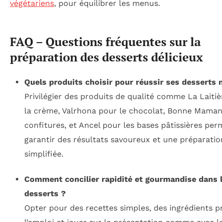
végétariens
, pour équilibrer les menus.
FAQ – Questions fréquentes sur la
préparation des desserts délicieux
Quels produits choisir pour réussir ses desserts
Privilégier des produits de qualité comme La Laiti
la crème, Valrhona pour le chocolat, Bonne Maman
confitures, et Ancel pour les bases pâtissières per
garantir des résultats savoureux et une préparatio
simplifiée.
Comment concilier rapidité et gourmandise dans 
desserts ?
Opter pour des recettes simples, des ingrédients p