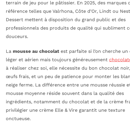
terrain de jeu pour le pâtissier. En 2025, des marques 
référence telles que Valrhona, Côte d’Or, Lindt ou Nest
Dessert mettent à disposition du grand public et des
professionnels des produits de qualité qui subliment c
douceurs.
La
mousse au chocolat
est parfaite si l’on cherche un
léger et aérien mais toujours généreusement
chocolat
à réaliser chez soi, elle nécessite du bon chocolat noir
œufs frais, et un peu de patience pour monter les bla
neige ferme. La différence entre une mousse réussie e
mousse moyenne réside souvent dans la qualité des
ingrédients, notamment du chocolat et de la crème fra
privilégier une crème Elle & Vire garantit une texture
onctueuse.