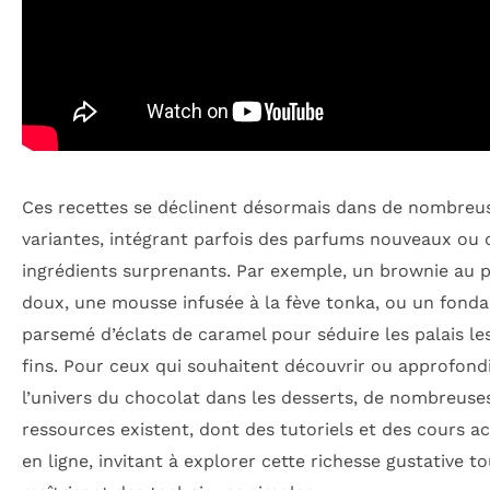
Ces recettes se déclinent désormais dans de nombreu
variantes, intégrant parfois des parfums nouveaux ou 
ingrédients surprenants. Par exemple, un brownie au 
doux, une mousse infusée à la fève tonka, ou un fonda
parsemé d’éclats de caramel pour séduire les palais le
fins. Pour ceux qui souhaitent découvrir ou approfond
l’univers du chocolat dans les desserts, de nombreuse
ressources existent, dont des tutoriels et des cours ac
en ligne, invitant à explorer cette richesse gustative t