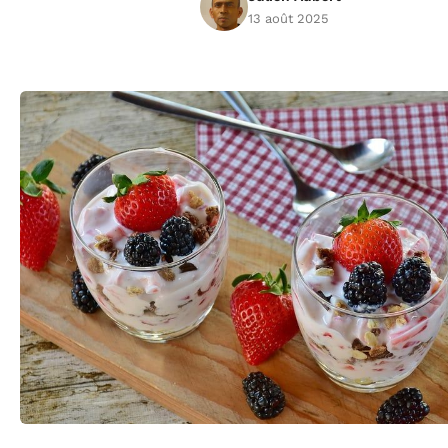
13 août 2025