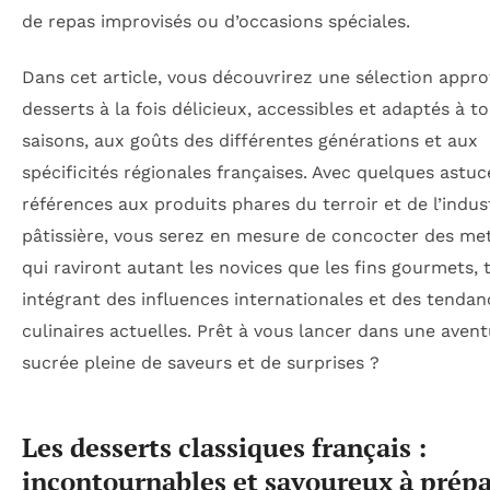
de repas improvisés ou d’occasions spéciales.
Dans cet article, vous découvrirez une sélection appr
desserts à la fois délicieux, accessibles et adaptés à to
saisons, aux goûts des différentes générations et aux
spécificités régionales françaises. Avec quelques astuc
références aux produits phares du terroir et de l’indus
pâtissière, vous serez en mesure de concocter des me
qui raviront autant les novices que les fins gourmets, 
intégrant des influences internationales et des tendan
culinaires actuelles. Prêt à vous lancer dans une aven
sucrée pleine de saveurs et de surprises ?
Les desserts classiques français :
incontournables et savoureux à prépa