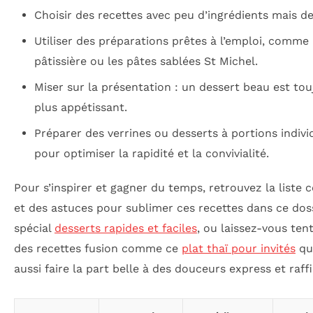
Choisir des recettes avec peu d’ingrédients mais de
Utiliser des préparations prêtes à l’emploi, comme
pâtissière ou les pâtes sablées St Michel.
Miser sur la présentation : un dessert beau est tou
plus appétissant.
Préparer des verrines ou desserts à portions indivi
pour optimiser la rapidité et la convivialité.
Pour s’inspirer et gagner du temps, retrouvez la liste
et des astuces pour sublimer ces recettes dans ce dos
spécial
desserts rapides et faciles
, ou laissez-vous ten
des recettes fusion comme ce
plat thaï pour invités
qu
aussi faire la part belle à des douceurs express et raff