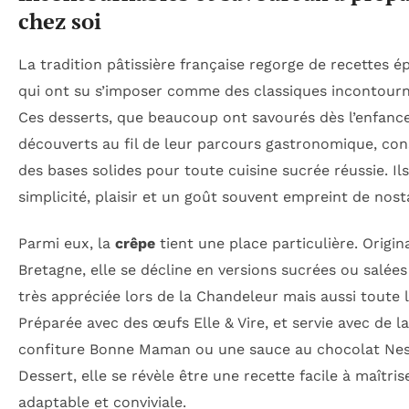
chez soi
La tradition pâtissière française regorge de recettes 
qui ont su s’imposer comme des classiques incontourn
Ces desserts, que beaucoup ont savourés dès l’enfanc
découverts au fil de leur parcours gastronomique, con
des bases solides pour toute cuisine sucrée réussie. Ils
simplicité, plaisir et un goût souvent empreint de nosta
Parmi eux, la
crêpe
tient une place particulière. Origin
Bretagne, elle se décline en versions sucrées ou salées
très appréciée lors de la Chandeleur mais aussi toute l
Préparée avec des œufs Elle & Vire, et servie avec de la
confiture Bonne Maman ou une sauce au chocolat Nes
Dessert, elle se révèle être une recette facile à maîtrise
adaptable et conviviale.