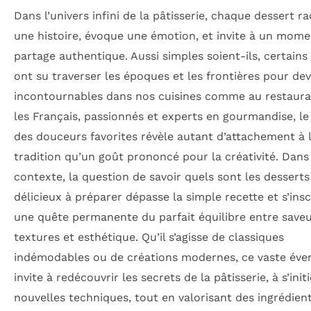
Dans l’univers infini de la pâtisserie, chaque dessert r
une histoire, évoque une émotion, et invite à un mome
partage authentique. Aussi simples soient-ils, certains
ont su traverser les époques et les frontières pour dev
incontournables dans nos cuisines comme au restaura
les Français, passionnés et experts en gourmandise, le
des douceurs favorites révèle autant d’attachement à 
tradition qu’un goût prononcé pour la créativité. Dans
contexte, la question de savoir quels sont les desserts
délicieux à préparer dépasse la simple recette et s’insc
une quête permanente du parfait équilibre entre saveu
textures et esthétique. Qu’il s’agisse de classiques
indémodables ou de créations modernes, ce vaste éven
invite à redécouvrir les secrets de la pâtisserie, à s’init
nouvelles techniques, tout en valorisant des ingrédien