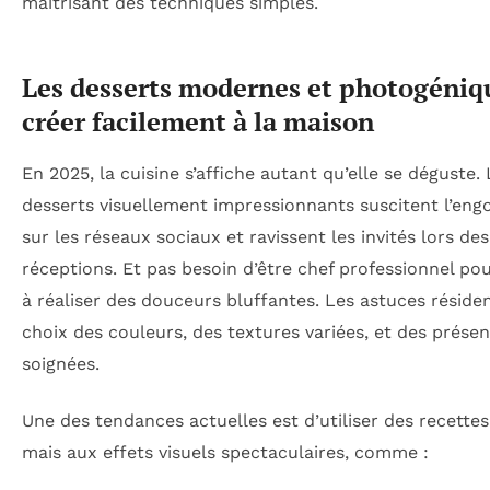
maîtrisant des techniques simples.
Les desserts modernes et photogéniq
créer facilement à la maison
En 2025, la cuisine s’affiche autant qu’elle se déguste.
desserts visuellement impressionnants suscitent l’en
sur les réseaux sociaux et ravissent les invités lors des
réceptions. Et pas besoin d’être chef professionnel pou
à réaliser des douceurs bluffantes. Les astuces réside
choix des couleurs, des textures variées, et des prése
soignées.
Une des tendances actuelles est d’utiliser des recette
mais aux effets visuels spectaculaires, comme :