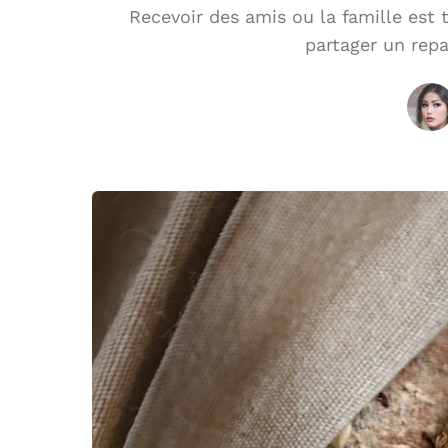
Recevoir des amis ou la famille est 
partager un rep