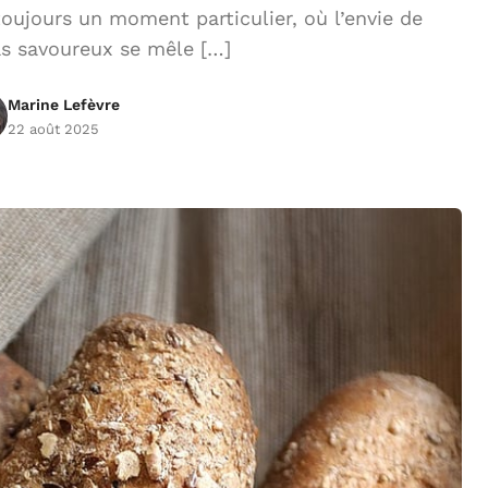
toujours un moment particulier, où l’envie de
as savoureux se mêle […]
Marine Lefèvre
22 août 2025