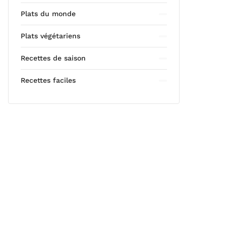
Plats du monde
Plats végétariens
Recettes de saison
Recettes faciles