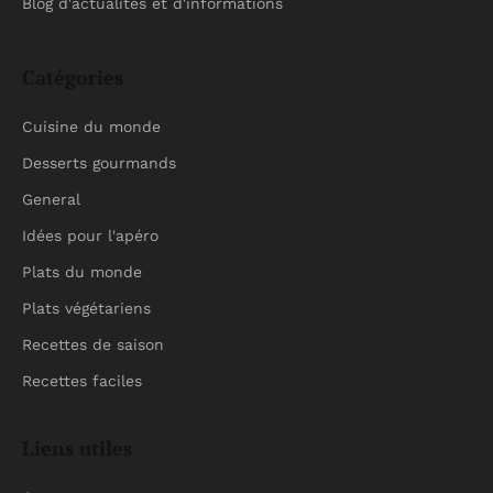
Blog d'actualités et d'informations
Catégories
Cuisine du monde
Desserts gourmands
General
Idées pour l'apéro
Plats du monde
Plats végétariens
Recettes de saison
Recettes faciles
Liens utiles