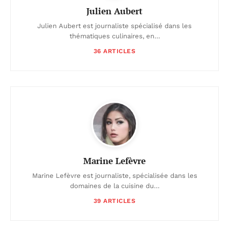
Julien Aubert
Julien Aubert est journaliste spécialisé dans les
thématiques culinaires, en…
36 ARTICLES
Marine Lefèvre
Marine Lefèvre est journaliste, spécialisée dans les
domaines de la cuisine du…
39 ARTICLES