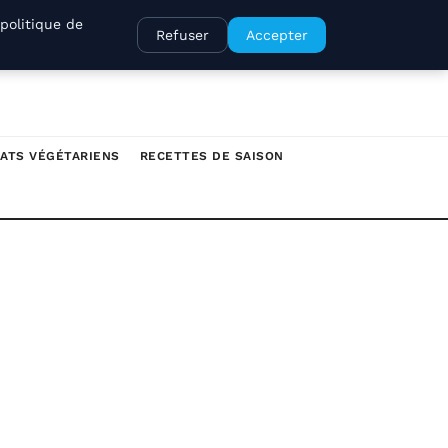
politique de
Refuser
Accepter
ATS VÉGÉTARIENS
RECETTES DE SAISON