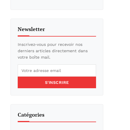
Newsletter
Inscrivez-vous pour recevoir nos
derniers articles directement dans
votre boîte mail.
S'INSCRIRE
Catégories