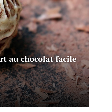
t au chocolat facile