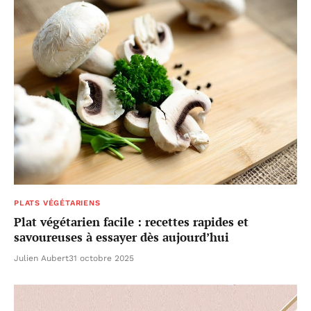
PLATS VÉGÉTARIENS
Plat végétarien facile : recettes rapides et
savoureuses à essayer dès aujourd’hui
Julien Aubert
31 octobre 2025