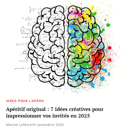
IDÉES POUR L'APÉRO
Apéritif original : 7 idées créatives pour
impressionner vos invités en 2025
Marine Lefèvre
14 novembre 2025