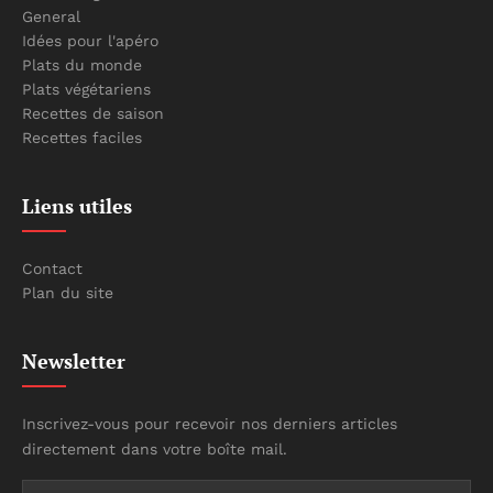
General
Idées pour l'apéro
Plats du monde
Plats végétariens
Recettes de saison
Recettes faciles
Liens utiles
Contact
Plan du site
Newsletter
Inscrivez-vous pour recevoir nos derniers articles
directement dans votre boîte mail.