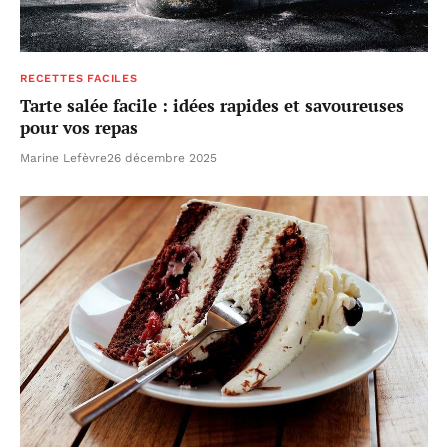
RECETTES FACILES
Tarte salée facile : idées rapides et savoureuses
pour vos repas
Marine Lefèvre
26 décembre 2025