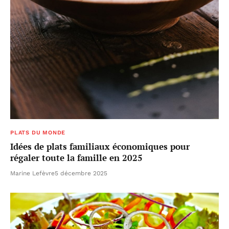
PLATS DU MONDE
Idées de plats familiaux économiques pour
régaler toute la famille en 2025
Marine Lefèvre
5 décembre 2025