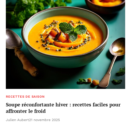
RECETTES DE SAISON
Soupe réconfortante hiver : recettes faciles pour
affronter le froid
Julien Aubert
21 novembre 2025