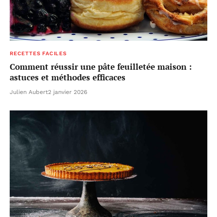
RECETTES FACILES
Comment réussir une pâte feuilletée maison :
astuces et méthodes efficaces
Julien Aubert
2 janvier 2026