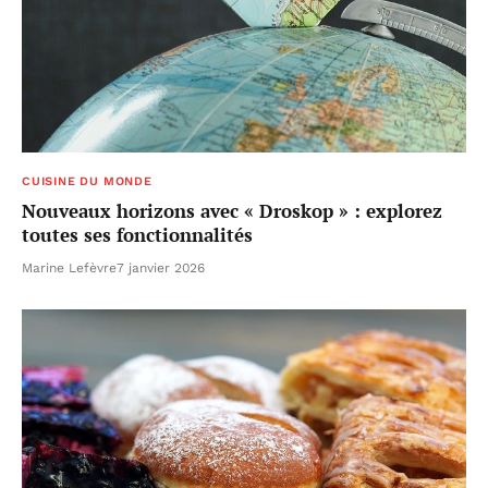
CUISINE DU MONDE
Nouveaux horizons avec « Droskop » : explorez
toutes ses fonctionnalités
Marine Lefèvre
7 janvier 2026