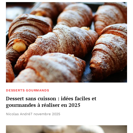
DESSERTS GOURMANDS
Dessert sans cuisson : idées faciles et
gourmandes à réaliser en 2025
Nicolas André
7 novembre 2025