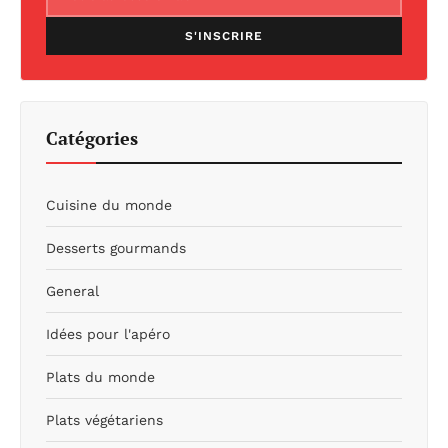
S'INSCRIRE
Catégories
Cuisine du monde
Desserts gourmands
General
Idées pour l'apéro
Plats du monde
Plats végétariens