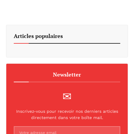
Articles populaires
Newsletter
✉
Inscrivez-vous pour recevoir nos derniers articles
directement dans votre boîte mail.