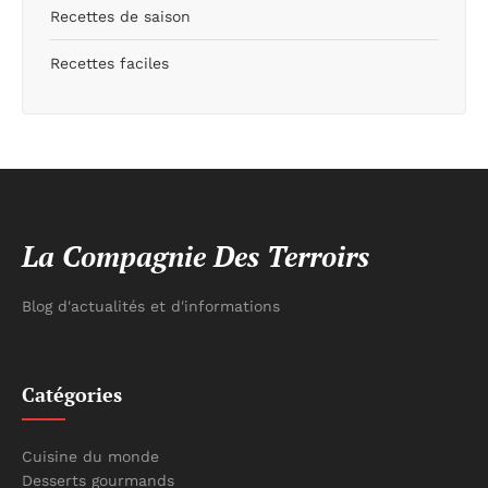
Recettes de saison
Recettes faciles
La Compagnie Des Terroirs
Blog d'actualités et d'informations
Catégories
Cuisine du monde
Desserts gourmands