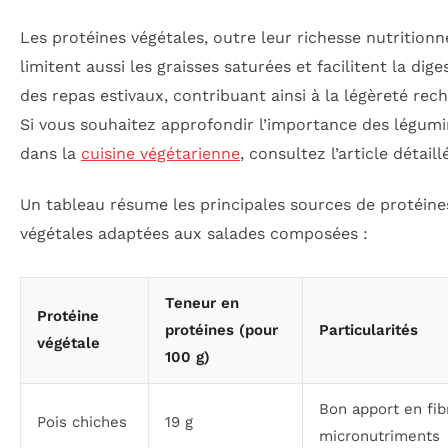
Les protéines végétales, outre leur richesse nutritionne
limitent aussi les graisses saturées et facilitent la dige
des repas estivaux, contribuant ainsi à la légèreté rec
Si vous souhaitez approfondir l’importance des légum
dans la
cuisine végétarienne
, consultez l’article détail
Un tableau résume les principales sources de protéine
végétales adaptées aux salades composées :
Teneur en
Protéine
protéines (pour
Particularités
végétale
100 g)
Bon apport en fib
Pois chiches
19 g
micronutriments