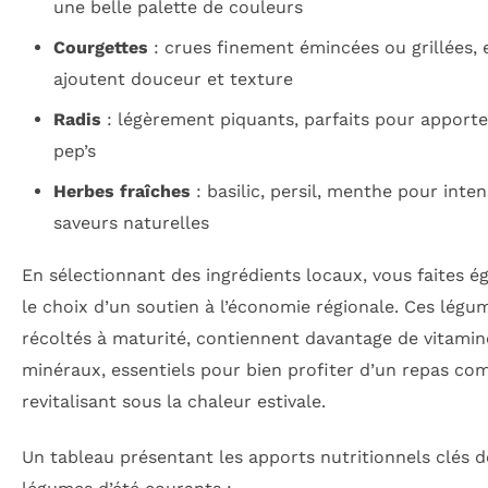
une belle palette de couleurs
Courgettes
: crues finement émincées ou grillées, e
ajoutent douceur et texture
Radis
: légèrement piquants, parfaits pour apporte
pep’s
Herbes fraîches
: basilic, persil, menthe pour intens
saveurs naturelles
En sélectionnant des ingrédients locaux, vous faites 
le choix d’un soutien à l’économie régionale. Ces légu
récoltés à maturité, contiennent davantage de vitamin
minéraux, essentiels pour bien profiter d’un repas com
revitalisant sous la chaleur estivale.
Un tableau présentant les apports nutritionnels clés d