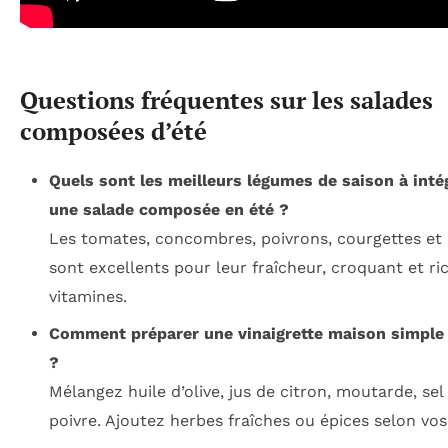
Questions fréquentes sur les salades
composées d’été
Quels sont les meilleurs légumes de saison à inté
une salade composée en été ?
Les tomates, concombres, poivrons, courgettes et 
sont excellents pour leur fraîcheur, croquant et ri
vitamines.
Comment préparer une vinaigrette maison simple 
?
Mélangez huile d’olive, jus de citron, moutarde, sel
poivre. Ajoutez herbes fraîches ou épices selon vos