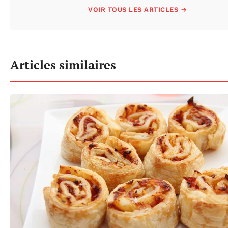
VOIR TOUS LES ARTICLES →
Articles similaires