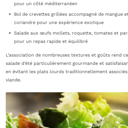
pour un côté méditerranéen
Bol de crevettes grillées accompagné de mangue e
coriandre pour une expérience exotique
Salade aux œufs mollets, roquette, tomates et pa
pour un repas rapide et équilibré
L’association de nombreuses textures et goûts rend ce
salade d’été particulièrement gourmande et satisfaisan
en évitant les plats lourds traditionnellement associés
viande.