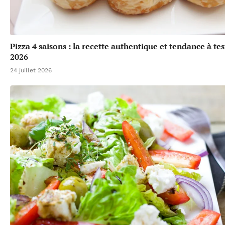
Pizza 4 saisons : la recette authentique et tendance à tes
2026
24 juillet 2026