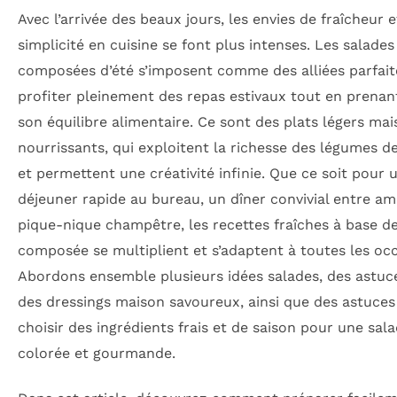
Avec l’arrivée des beaux jours, les envies de fraîcheur e
simplicité en cuisine se font plus intenses. Les salades
composées d’été s’imposent comme des alliées parfait
profiter pleinement des repas estivaux tout en prenan
son équilibre alimentaire. Ce sont des plats légers mai
nourrissants, qui exploitent la richesse des légumes d
et permettent une créativité infinie. Que ce soit pour 
déjeuner rapide au bureau, un dîner convivial entre am
pique-nique champêtre, les recettes fraîches à base d
composée se multiplient et s’adaptent à toutes les occ
Abordons ensemble plusieurs idées salades, des astuc
des dressings maison savoureux, ainsi que des astuces
choisir des ingrédients frais et de saison pour une sala
colorée et gourmande.