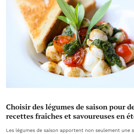
Choisir des légumes de saison pour d
recettes fraîches et savoureuses en ét
Les légumes de saison apportent non seulement une 