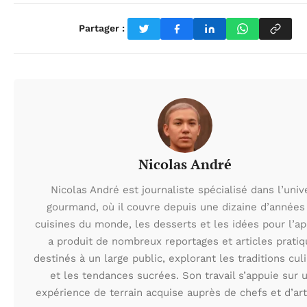
Partager :
Nicolas André
Nicolas André est journaliste spécialisé dans l’univ
gourmand, où il couvre depuis une dizaine d’années
cuisines du monde, les desserts et les idées pour l’apé
a produit de nombreux reportages et articles prati
destinés à un large public, explorant les traditions cul
et les tendances sucrées. Son travail s’appuie sur 
expérience de terrain acquise auprès de chefs et d’art