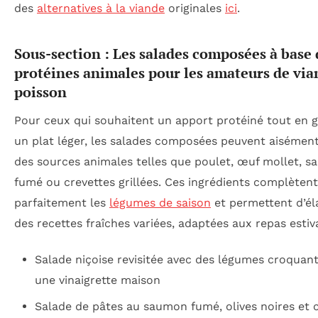
des
alternatives à la viande
originales
ici
.
Sous-section : Les salades composées à base 
protéines animales pour les amateurs de via
poisson
Pour ceux qui souhaitent un apport protéiné tout en 
un plat léger, les salades composées peuvent aisément
des sources animales telles que poulet, œuf mollet, 
fumé ou crevettes grillées. Ces ingrédients complètent
parfaitement les
légumes de saison
et permettent d’él
des recettes fraîches variées, adaptées aux repas estiv
Salade niçoise revisitée avec des légumes croquants
une vinaigrette maison
Salade de pâtes au saumon fumé, olives noires et 