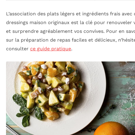
L’association des plats légers et ingrédients frais avec
dressings maison originaux est la clé pour renouveler 
et surprendre agréablement vos convives. Pour en savo
sur la préparation de repas faciles et délicieux, n’hésit
consulter
ce guide pratique
.