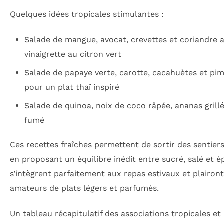
Quelques idées tropicales stimulantes :
Salade de mangue, avocat, crevettes et coriandre 
vinaigrette au citron vert
Salade de papaye verte, carotte, cacahuètes et pi
pour un plat thaï inspiré
Salade de quinoa, noix de coco râpée, ananas grillé
fumé
Ces recettes fraîches permettent de sortir des sentier
en proposant un équilibre inédit entre sucré, salé et ép
s’intègrent parfaitement aux repas estivaux et plairon
amateurs de plats légers et parfumés.
Un tableau récapitulatif des associations tropicales et 