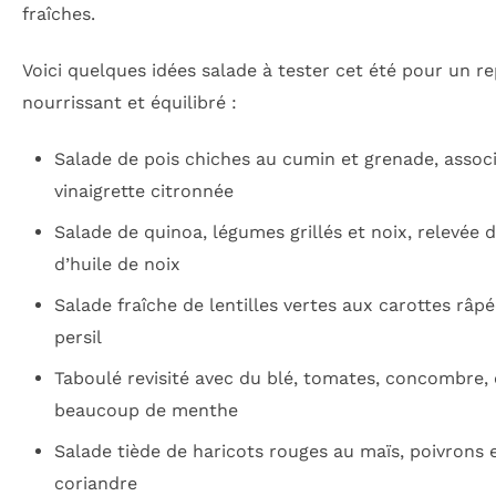
fraîches.
Voici quelques idées salade à tester cet été pour un r
nourrissant et équilibré :
Salade de pois chiches au cumin et grenade, assoc
vinaigrette citronnée
Salade de quinoa, légumes grillés et noix, relevée d
d’huile de noix
Salade fraîche de lentilles vertes aux carottes râpé
persil
Taboulé revisité avec du blé, tomates, concombre, 
beaucoup de menthe
Salade tiède de haricots rouges au maïs, poivrons 
coriandre