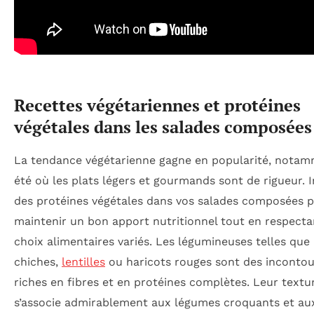
Recettes végétariennes et protéines
végétales dans les salades composées
La tendance végétarienne gagne en popularité, nota
été où les plats légers et gourmands sont de rigueur. 
des protéines végétales dans vos salades composées 
maintenir un bon apport nutritionnel tout en respecta
choix alimentaires variés. Les légumineuses telles que 
chiches,
lentilles
ou haricots rouges sont des incontou
riches en fibres et en protéines complètes. Leur textu
s’associe admirablement aux légumes croquants et au