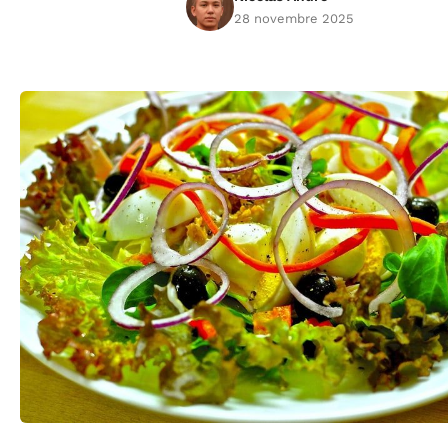
28 novembre 2025