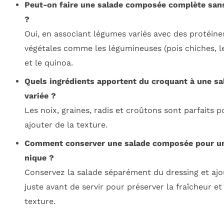
Peut-on faire une salade composée complète san
?
Oui, en associant légumes variés avec des protéine
végétales comme les légumineuses (pois chiches, le
et le quinoa.
Quels ingrédients apportent du croquant à une sa
variée ?
Les noix, graines, radis et croûtons sont parfaits p
ajouter de la texture.
Comment conserver une salade composée pour un
nique ?
Conservez la salade séparément du dressing et ajo
juste avant de servir pour préserver la fraîcheur et 
texture.