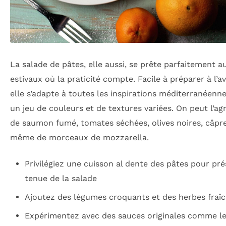
La salade de pâtes, elle aussi, se prête parfaitement a
estivaux où la praticité compte. Facile à préparer à l’a
elle s’adapte à toutes les inspirations méditerranéenn
un jeu de couleurs et de textures variées. On peut l’a
de saumon fumé, tomates séchées, olives noires, câpr
même de morceaux de mozzarella.
Privilégiez une cuisson al dente des pâtes pour pré
tenue de la salade
Ajoutez des légumes croquants et des herbes fraî
Expérimentez avec des sauces originales comme le