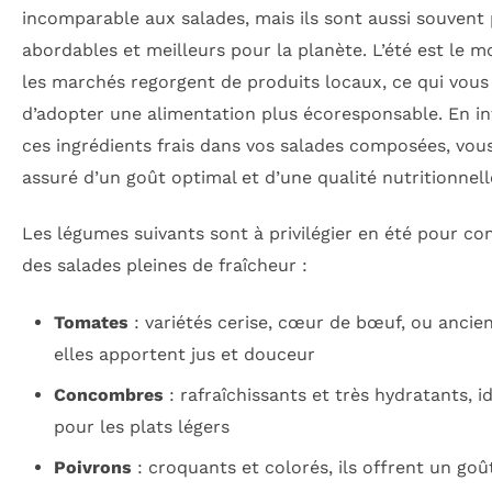
incomparable aux salades, mais ils sont aussi souvent 
abordables et meilleurs pour la planète. L’été est le 
les marchés regorgent de produits locaux, ce qui vou
d’adopter une alimentation plus écoresponsable. En i
ces ingrédients frais dans vos salades composées, vou
assuré d’un goût optimal et d’une qualité nutritionnell
Les légumes suivants sont à privilégier en été pour c
des salades pleines de fraîcheur :
Tomates
: variétés cerise, cœur de bœuf, ou ancie
elles apportent jus et douceur
Concombres
: rafraîchissants et très hydratants, i
pour les plats légers
Poivrons
: croquants et colorés, ils offrent un goû