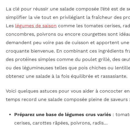
La clé pour réussir une salade composée l’été est de s
simplifier la vie tout en privilégiant la fraîcheur des pr
Les
légumes de saison
comme les tomates cerises, rad
concombres, poivrons ou encore courgettes sont idéaux
demandent peu voire pas de cuisson et apportent une
croquante bienvenue. En combinant ces ingrédients fr
des protéines simples comme du poulet grillé, des œuf
ou des légumineuses telles que pois chiches ou lentill
obtenez une salade à la fois équilibrée et rassasiante.
Voici quelques astuces pour vous aider à concocter en
temps record une salade composée pleine de saveurs 
Préparez une base de légumes crus variés
: tomat
cerises, carottes râpées, poivrons, radis…