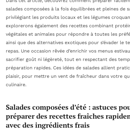
Dans cet article, découvrez comment préparer facile
salades composées à la fois équilibrées et pleines de 
privilégiant les produits locaux et les légumes croqua
explorerons également des recettes combinant protéi
végétales et animales pour répondre à toutes les préf
ainsi que des alternatives exotiques pour s’évader le 
repas. Une occasion rêvée d’enrichir vos menus estiva
sacrifier goût ni légèreté, tout en respectant des tem
préparation rapides. Ces idées de salades allient pratic
plaisir, pour mettre un vent de fraîcheur dans votre qu
culinaire.
Salades composées d’été : astuces po
préparer des recettes fraîches rapid
avec des ingrédients frais