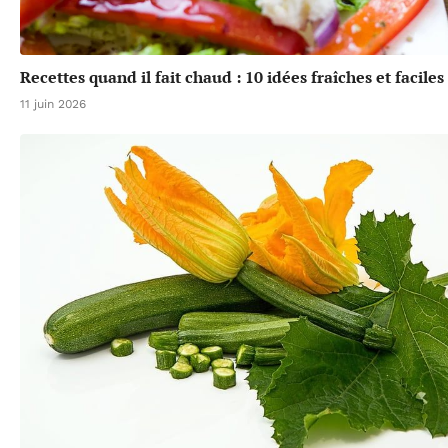
Recettes quand il fait chaud : 10 idées fraîches et faciles
11 juin 2026