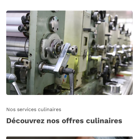
Nos services culinaires
Découvrez nos offres culinaires