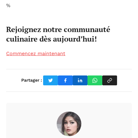
%
Rejoignez notre communauté
culinaire dès aujourd’hui!
Commencez maintenant
Partager :