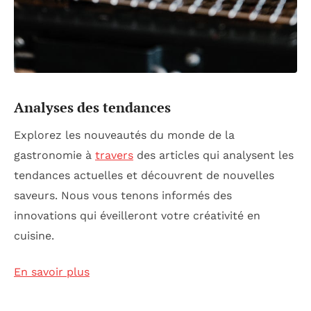
Analyses des tendances
Explorez les nouveautés du monde de la
gastronomie à
travers
des articles qui analysent les
tendances actuelles et découvrent de nouvelles
saveurs. Nous vous tenons informés des
innovations qui éveilleront votre créativité en
cuisine.
En savoir plus