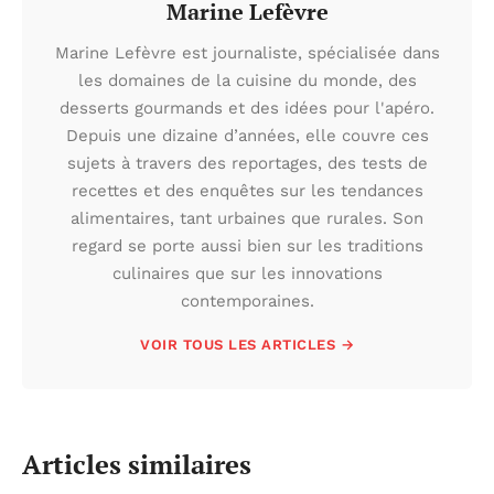
Marine Lefèvre
Marine Lefèvre est journaliste, spécialisée dans
les domaines de la cuisine du monde, des
desserts gourmands et des idées pour l'apéro.
Depuis une dizaine d’années, elle couvre ces
sujets à travers des reportages, des tests de
recettes et des enquêtes sur les tendances
alimentaires, tant urbaines que rurales. Son
regard se porte aussi bien sur les traditions
culinaires que sur les innovations
contemporaines.
VOIR TOUS LES ARTICLES →
Articles similaires