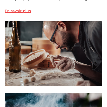
En savoir plus