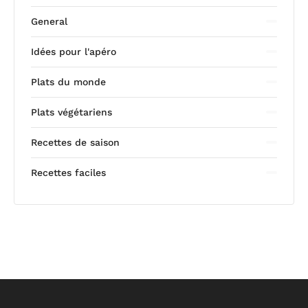
General
Idées pour l'apéro
Plats du monde
Plats végétariens
Recettes de saison
Recettes faciles