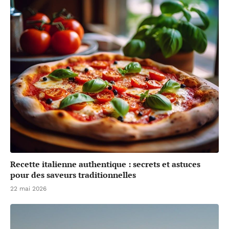
Recette italienne authentique : secrets et astuces
pour des saveurs traditionnelles
22 mai 2026