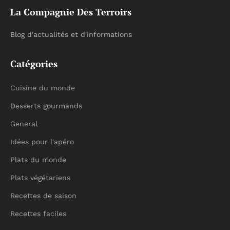
La Compagnie Des Terroirs
Blog d'actualités et d'informations
Catégories
Cuisine du monde
Desserts gourmands
General
Idées pour l'apéro
Plats du monde
Plats végétariens
Recettes de saison
Recettes faciles