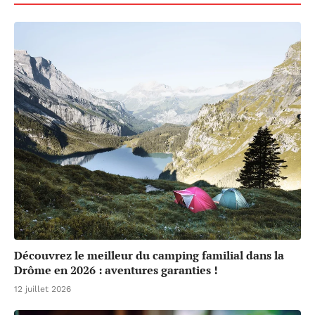
Découvrez le meilleur du camping familial dans la
Drôme en 2026 : aventures garanties !
12 juillet 2026