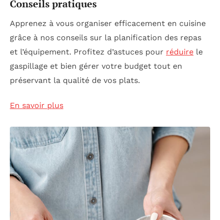
Conseils pratiques
Apprenez à vous organiser efficacement en cuisine
grâce à nos conseils sur la planification des repas
et l’équipement. Profitez d’astuces pour
réduire
le
gaspillage et bien gérer votre budget tout en
préservant la qualité de vos plats.
En savoir plus