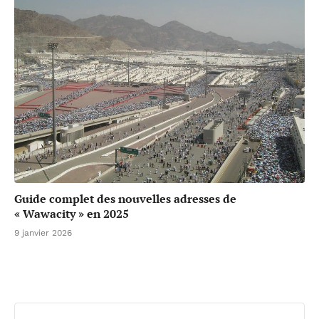
Guide complet des nouvelles adresses de
« Wawacity » en 2025
9 janvier 2026