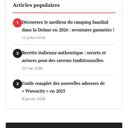
Articles populaires
Découvrez le meilleur du camping familial
1
dans la Drôme en 2026 : aventures garanties !
12 juillet 2026
Recette italienne authentique : secrets et
2
astuces pour des saveurs traditionnelles
22 mai 2026
Guide complet des nouvelles adresses de
3
« Wawacity » en 2025
9 janvier 2026