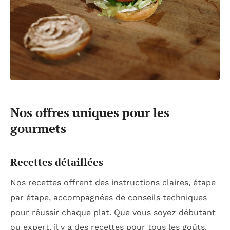
Nos offres uniques pour les
gourmets
Recettes détaillées
Nos recettes offrent des instructions claires, étape
par étape, accompagnées de conseils techniques
pour réussir chaque plat. Que vous soyez débutant
ou expert, il y a des recettes pour tous les goûts.