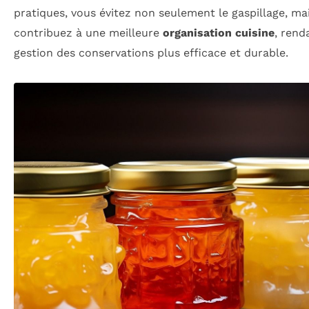
pratiques, vous évitez non seulement le gaspillage, ma
contribuez à une meilleure
organisation cuisine
, rend
gestion des conservations plus efficace et durable.