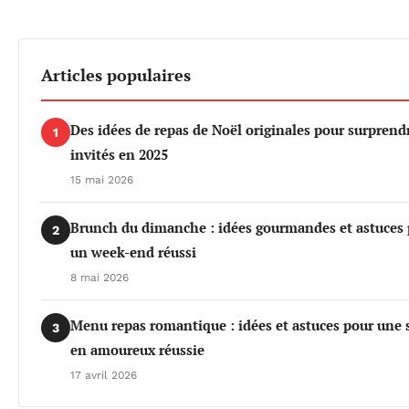
Articles populaires
Des idées de repas de Noël originales pour surprend
1
invités en 2025
15 mai 2026
Brunch du dimanche : idées gourmandes et astuces
2
un week-end réussi
8 mai 2026
Menu repas romantique : idées et astuces pour une 
3
en amoureux réussie
17 avril 2026