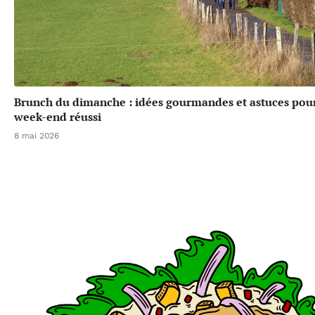
Brunch du dimanche : idées gourmandes et astuces pou
week-end réussi
8 mai 2026