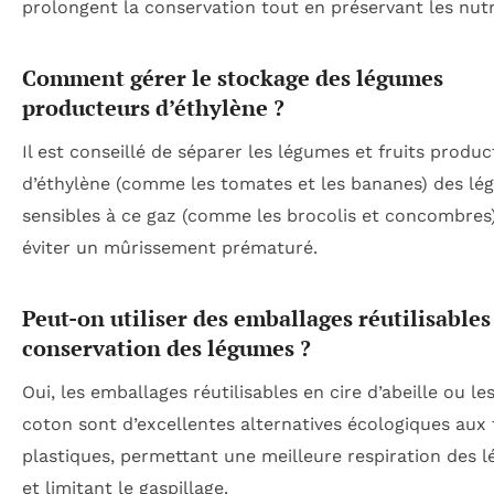
prolongent la conservation tout en préservant les nut
Comment gérer le stockage des légumes
producteurs d’éthylène ?
Il est conseillé de séparer les légumes et fruits produ
d’éthylène (comme les tomates et les bananes) des l
sensibles à ce gaz (comme les brocolis et concombres
éviter un mûrissement prématuré.
Peut-on utiliser des emballages réutilisables
conservation des légumes ?
Oui, les emballages réutilisables en cire d’abeille ou le
coton sont d’excellentes alternatives écologiques aux 
plastiques, permettant une meilleure respiration des 
et limitant le gaspillage.