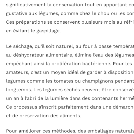
significativement la conservation tout en apportant c
gustative aux légumes, comme chez le chou ou les co
Ces préparations se conservent plusieurs mois au réfr
en évitant le gaspillage.
Le séchage, qu’il soit naturel, au four à basse tempéra
au déshydrateur alimentaire, élimine l’eau des légumes
empêchant ainsi la prolifération bactérienne. Pour les
amateurs, c’est un moyen idéal de garder à disposition
légumes comme les tomates ou champignons pendan
longtemps. Les légumes séchés peuvent être conservé
un an à l’abri de la lumière dans des contenants hermé
Ce processus s’inscrit parfaitement dans une démarch
et de préservation des aliments.
Pour améliorer ces méthodes, des emballages naturals