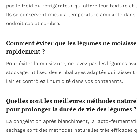
pas le froid du réfrigérateur qui altère leur texture et 
Ils se conservent mieux à température ambiante dans
endroit sec et sombre.
Comment éviter que les légumes ne moisisse
rapidement ?
Pour éviter la moisissure, ne lavez pas les légumes ava
stockage, utilisez des emballages adaptés qui laissent 
l’air et contrôlez l’humidité dans vos contenants.
Quelles sont les meilleures méthodes nature
pour prolonger la durée de vie des légumes ?
La congélation après blanchiment, la lacto-fermentati
séchage sont des méthodes naturelles très efficaces q