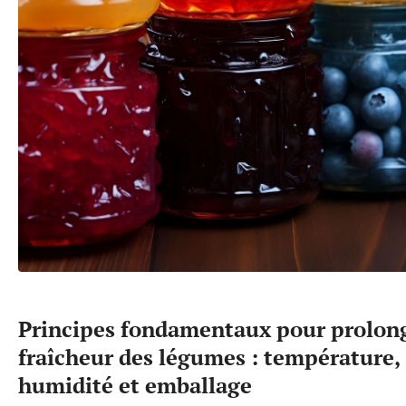
Principes fondamentaux pour prolon
fraîcheur des légumes : température,
humidité et emballage