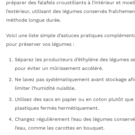
préparer des falafels croustillants à l’intérieur et moel
l’extérieur, utilisant des légumes conservés fraîcheme
méthode longue durée.
Voici une liste simple d’astuces pratiques complément
pour préserver vos légumes :
Séparez les producteurs d’éthylène des légumes se
pour éviter un mûrissement accéléré.
Ne lavez pas systématiquement avant stockage afi
limiter l’humidité nuisible.
Utilisez des sacs en papier ou en coton plutôt que
plastiques fermés hermétiquement.
Changez régulièrement l’eau des légumes conservé
l’eau, comme les carottes en bouquet.