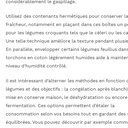
considérablement le gaspillage.
Utilisez des contenants hermétiques pour conserver l
fraîcheur, notamment en plaçant dans ces boîtes un p
pour les légumes croquants tels que le céleri ou les ca
Une telle technique améliore la texture pendant plusie
En parallèle, envelopper certains légumes feuillus dan
torchons en coton légèrement humides aide à mainten
niveau d’humidité contrôlé.
Il est intéressant d’alterner les méthodes en fonction 
légumes et des objectifs : la congélation après blanchi
mise en conserve maison, le déshydratation ou encore 
fermentation. Ces options permettent d’étaler la
consommation selon vos besoins tout en gardant des 
équilibrées. Vous pouvez découvrir par exemple comm