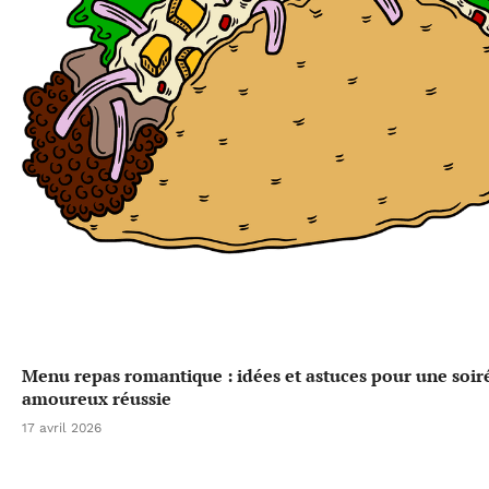
Menu repas romantique : idées et astuces pour une soir
amoureux réussie
17 avril 2026