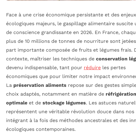
Face à une crise économique persistante et des enjeu
écologiques majeurs, le gaspillage alimentaire suscite 
de conscience grandissante en 2026. En France, chaqu
plus de 10 millions de tonnes de nourriture sont jetées
part importante composée de fruits et légumes frais. 
contexte, maîtriser les techniques de
conservation lé
devenu indispensable, tant pour
réduire
les pertes
économiques que pour limiter notre impact environne
La
préservation aliments
repose sur des gestes simple
choix adaptés, notamment en matière de
réfrigératio
optimale
et de
stockage légumes
. Les astuces naturel
représentent une véritable révolution douce dans nos 
intégrant à la fois des méthodes ancestrales et des in
écologiques contemporaines.