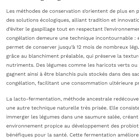
Les méthodes de conservation s’orientent de plus en p
des solutions écologiques, alliant tradition et innovatio
d’éviter le gaspillage tout en respectant l’environneme
congélation demeure une technique incontournable : e
permet de conserver jusqu’à 12 mois de nombreux lé
grâce au blanchiment préalable, qui préserve la textur
nutriments. Des légumes comme les haricots verts ou 
gagnent ainsi à être blanchis puis stockés dans des sa
congélation, facilitant une consommation ultérieure p
La lacto-fermentation, méthode ancestrale redécouver
une autre technique naturelle très prisée. Elle consist
immerger les légumes dans une saumure salée, créant
environnement propice au développement des probiot
bénéfiques pour la santé. Cette fermentation améliore