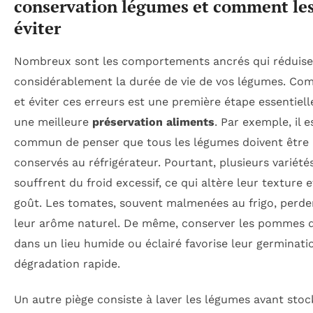
conservation légumes et comment le
éviter
Nombreux sont les comportements ancrés qui réduise
considérablement la durée de vie de vos légumes. Co
et éviter ces erreurs est une première étape essentiell
une meilleure
préservation aliments
. Par exemple, il e
commun de penser que tous les légumes doivent être
conservés au réfrigérateur. Pourtant, plusieurs variété
souffrent du froid excessif, ce qui altère leur texture e
goût. Les tomates, souvent malmenées au frigo, perden
leur arôme naturel. De même, conserver les pommes d
dans un lieu humide ou éclairé favorise leur germinatio
dégradation rapide.
Un autre piège consiste à laver les légumes avant stoc