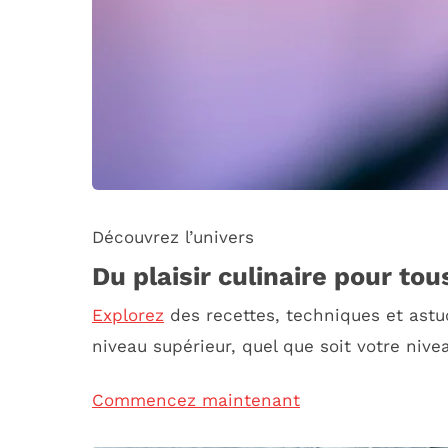
Découvrez l’univers
Du plaisir culinaire pour tou
Explorez
des recettes, techniques et astuc
niveau supérieur, quel que soit votre nive
Commencez maintenant