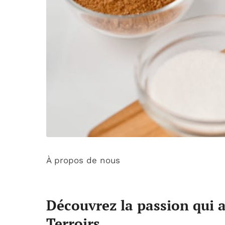
À propos de nous
Découvrez la passion qui
Terroirs