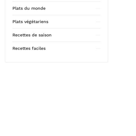
Plats du monde
Plats végétariens
Recettes de saison
Recettes faciles