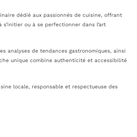
inaire dédié aux passionnés de cuisine, offrant
s’initier ou à se perfectionner dans l’art
des analyses de tendances gastronomiques, ainsi
che unique combine authenticité et accessibilité
sine locale, responsable et respectueuse des