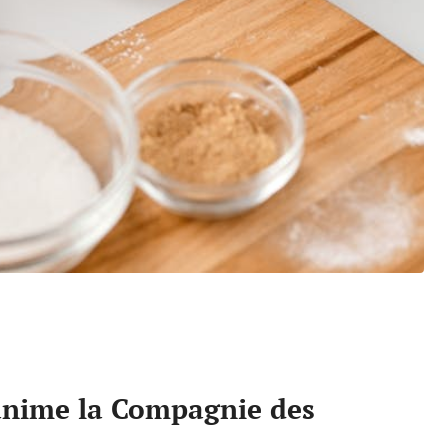
 anime la Compagnie des