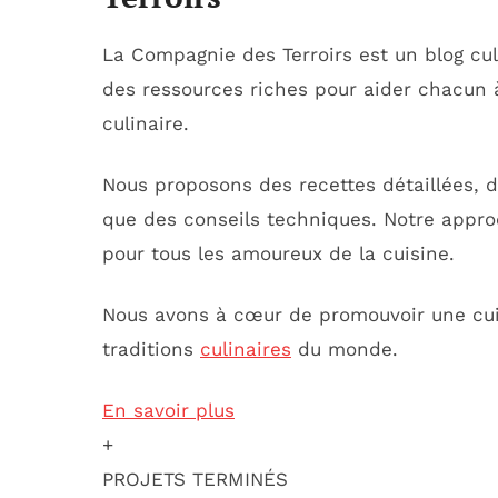
La Compagnie des Terroirs est un blog cul
des ressources riches pour aider chacun à 
culinaire.
Nous proposons des recettes détaillées, 
que des conseils techniques. Notre appro
pour tous les amoureux de la cuisine.
Nous avons à cœur de promouvoir une cui
traditions
culinaires
du monde.
En savoir plus
+
PROJETS TERMINÉS