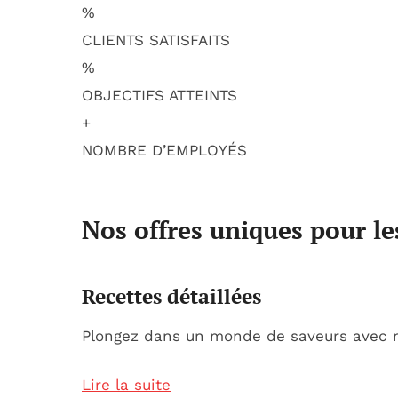
%
CLIENTS SATISFAITS
%
OBJECTIFS ATTEINTS
+
NOMBRE D’EMPLOYÉS
Nos offres uniques pour l
Recettes détaillées
Plongez dans un monde de saveurs avec n
Lire la suite