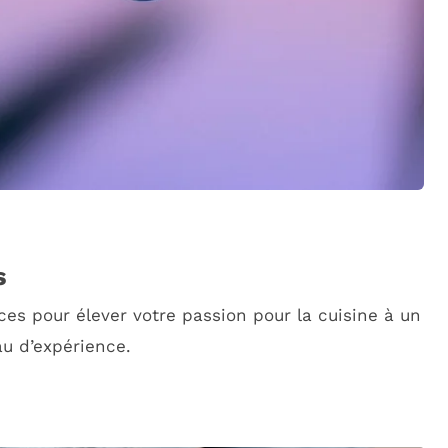
s
es pour élever votre passion pour la cuisine à un
au d’expérience.