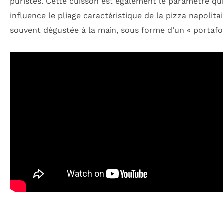
puristes. Cette cuisson est également le paramètre qu
influence le pliage caractéristique de la pizza napolitai
souvent dégustée à la main, sous forme d’un « portafog