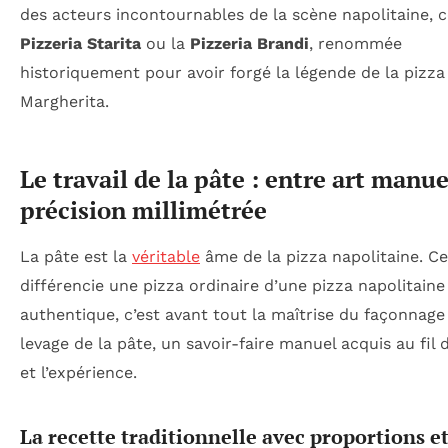
des acteurs incontournables de la scène napolitaine,
Pizzeria Starita
ou la
Pizzeria Brandi
, renommée
historiquement pour avoir forgé la légende de la pizza
Margherita.
Le travail de la pâte : entre art manue
précision millimétrée
La pâte est la
véritable
âme de la pizza napolitaine. Ce
différencie une pizza ordinaire d’une pizza napolitaine
authentique, c’est avant tout la maîtrise du façonnage
levage de la pâte, un savoir-faire manuel acquis au fil
et l’expérience.
La recette traditionnelle avec proportions e