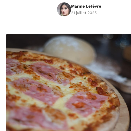
Marine Lefèvre
21 juillet 2025