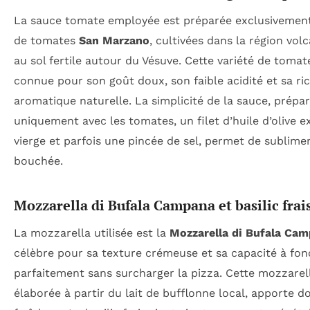
La sauce tomate employée est préparée exclusivement
de tomates
San Marzano
, cultivées dans la région vol
au sol fertile autour du Vésuve. Cette variété de tomat
connue pour son goût doux, son faible acidité et sa ri
aromatique naturelle. La simplicité de la sauce, prépa
uniquement avec les tomates, un filet d’huile d’olive e
vierge et parfois une pincée de sel, permet de sublim
bouchée.
Mozzarella di Bufala Campana et basilic frai
La mozzarella utilisée est la
Mozzarella di Bufala Ca
célèbre pour sa texture crémeuse et sa capacité à fon
parfaitement sans surcharger la pizza. Cette mozzarel
élaborée à partir du lait de bufflonne local, apporte d