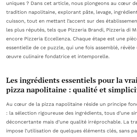
uniques ? Dans cet article, nous plongeons au cœur de
tradition napolitaine, explorant pâte, levage, ingrédien
cuisson, tout en mettant l’accent sur des établisseme
les plus réputés, tels que Pizzeria Brandi, Pizzeria di 
encore Pizzeria Eccellenza. Chaque étape est une pièc
essentielle de ce puzzle, qui une fois assemblé, révèle
œuvre culinaire fondatrice et intemporelle.
Les ingrédients essentiels pour la vra
pizza napolitaine : qualité et simplici
Au cœur de la pizza napolitaine réside un principe fo
: la sélection rigoureuse des ingrédients, tous d’une si
déconcertante mais d’une qualité irréprochable. La tra
impose l’utilisation de quelques éléments clés, sans p