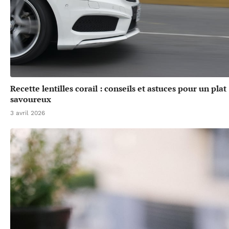
Recette lentilles corail : conseils et astuces pour un plat
savoureux
3 avril 2026