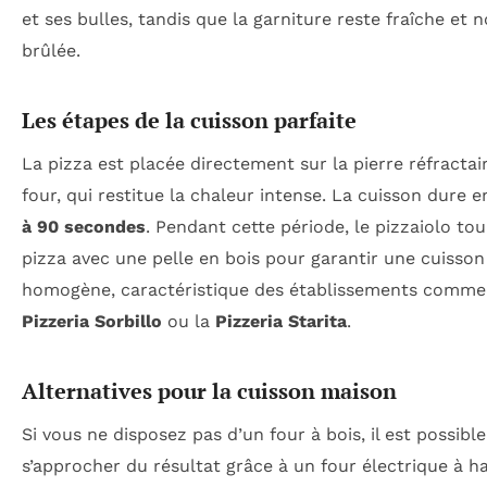
et ses bulles, tandis que la garniture reste fraîche et 
brûlée.
Les étapes de la cuisson parfaite
La pizza est placée directement sur la pierre réfractai
four, qui restitue la chaleur intense. La cuisson dure 
à 90 secondes
. Pendant cette période, le pizzaiolo tou
pizza avec une pelle en bois pour garantir une cuisson
homogène, caractéristique des établissements comme
Pizzeria Sorbillo
ou la
Pizzeria Starita
.
Alternatives pour la cuisson maison
Si vous ne disposez pas d’un four à bois, il est possibl
s’approcher du résultat grâce à un four électrique à h