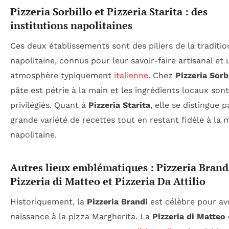
Pizzeria Sorbillo et Pizzeria Starita : des
institutions napolitaines
Ces deux établissements sont des piliers de la traditio
napolitaine, connus pour leur savoir-faire artisanal et
atmosphère typiquement
italienne
. Chez
Pizzeria Sorb
pâte est pétrie à la main et les ingrédients locaux sont
privilégiés. Quant à
Pizzeria Starita
, elle se distingue p
grande variété de recettes tout en restant fidèle à la
napolitaine.
Autres lieux emblématiques : Pizzeria Brand
Pizzeria di Matteo et Pizzeria Da Attilio
Historiquement, la
Pizzeria Brandi
est célèbre pour av
naissance à la pizza Margherita. La
Pizzeria di Matteo