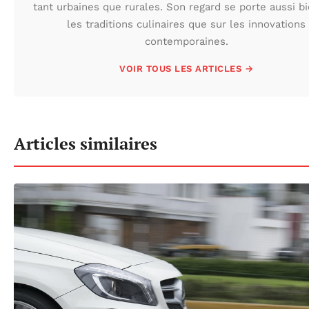
tant urbaines que rurales. Son regard se porte aussi b
les traditions culinaires que sur les innovations
contemporaines.
VOIR TOUS LES ARTICLES →
Articles similaires