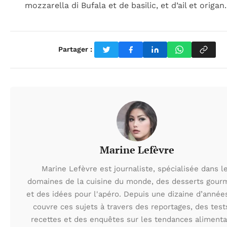
mozzarella di Bufala et de basilic, et d’ail et origan.
Partager :
Marine Lefèvre
Marine Lefèvre est journaliste, spécialisée dans l
domaines de la cuisine du monde, des desserts gour
et des idées pour l'apéro. Depuis une dizaine d’années
couvre ces sujets à travers des reportages, des test
recettes et des enquêtes sur les tendances alimenta