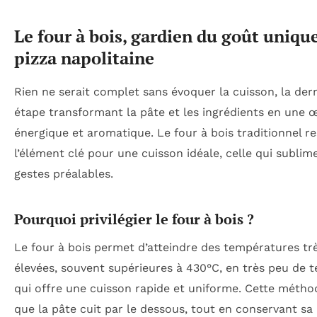
Le four à bois, gardien du goût unique
pizza napolitaine
Rien ne serait complet sans évoquer la cuisson, la der
étape transformant la pâte et les ingrédients en une 
énergique et aromatique. Le four à bois traditionnel re
l’élément clé pour une cuisson idéale, celle qui sublim
gestes préalables.
Pourquoi privilégier le four à bois ?
Le four à bois permet d’atteindre des températures tr
élevées, souvent supérieures à 430°C, en très peu de 
qui offre une cuisson rapide et uniforme. Cette métho
que la pâte cuit par le dessous, tout en conservant sa