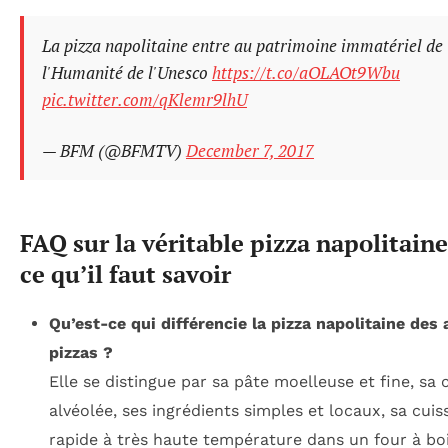
La pizza napolitaine entre au patrimoine immatériel de
l'Humanité de l'Unesco
https://t.co/aOLAOt9Wbu
pic.twitter.com/qKlemr9lhU
— BFM (@BFMTV)
December 7, 2017
FAQ sur la véritable pizza napolitaine
ce qu’il faut savoir
Qu’est-ce qui différencie la pizza napolitaine des 
pizzas ?
Elle se distingue par sa pâte moelleuse et fine, sa 
alvéolée, ses ingrédients simples et locaux, sa cuis
rapide à très haute température dans un four à boi