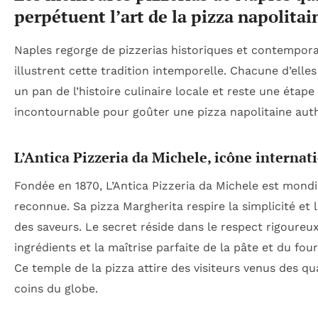
perpétuent l’art de la pizza napolitai
Naples regorge de pizzerias historiques et contempora
illustrent cette tradition intemporelle. Chacune d’elles
un pan de l’histoire culinaire locale et reste une étape
incontournable pour goûter une pizza napolitaine aut
L’Antica Pizzeria da Michele, icône internat
Fondée en 1870, L’Antica Pizzeria da Michele est mond
reconnue. Sa pizza Margherita respire la simplicité et 
des saveurs. Le secret réside dans le respect rigoureu
ingrédients et la maîtrise parfaite de la pâte et du four
Ce temple de la pizza attire des visiteurs venus des qu
coins du globe.