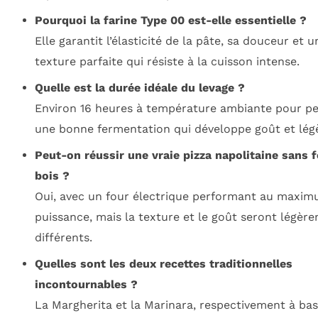
Pourquoi la farine Type 00 est-elle essentielle ?
Elle garantit l’élasticité de la pâte, sa douceur et u
texture parfaite qui résiste à la cuisson intense.
Quelle est la durée idéale du levage ?
Environ 16 heures à température ambiante pour p
une bonne fermentation qui développe goût et lég
Peut-on réussir une vraie pizza napolitaine sans f
bois ?
Oui, avec un four électrique performant au maxim
puissance, mais la texture et le goût seront légèr
différents.
Quelles sont les deux recettes traditionnelles
incontournables ?
La Margherita et la Marinara, respectivement à ba