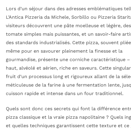
Lors d’un séjour dans des adresses emblématiques tel
L’Antica Pizzeria da Michele, Sorbillo ou Pizzeria Starit
visiteurs découvrent une pâte moelleuse et légère, de
tomate simples mais puissantes, et un savoir-faire arti
des standards industrialisés. Cette pizza, souvent pliée
même pour en savourer pleinement la finesse et la
gourmandise, présente une corniche caractéristique –
haut, alvéolé et aérien, riche en saveurs. Cette singular
fruit d’un processus long et rigoureux allant de la séle
méticuleuse de la farine à une fermentation lente, jus
cuisson rapide et intense dans un four traditionnel.
Quels sont donc ces secrets qui font la différence ent
pizza classique et la vraie pizza napolitaine ? Quels in
et quelles techniques garantissent cette texture et ce