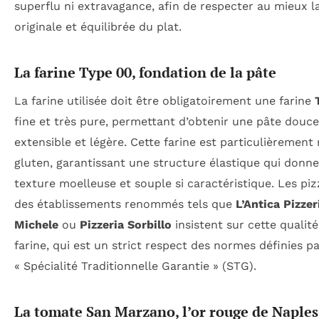
superflu ni extravagance, afin de respecter au mieux l
originale et équilibrée du plat.
La farine Type 00, fondation de la pâte
La farine utilisée doit être obligatoirement une farine
fine et très pure, permettant d’obtenir une pâte douce
extensible et légère. Cette farine est particulièrement 
gluten, garantissant une structure élastique qui donne
texture moelleuse et souple si caractéristique. Les piz
des établissements renommés tels que
L’Antica Pizzer
Michele
ou
Pizzeria Sorbillo
insistent sur cette qualité
farine, qui est un strict respect des normes définies pa
« Spécialité Traditionnelle Garantie » (STG).
La tomate San Marzano, l’or rouge de Naples