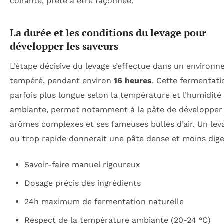
collante, prête à être façonnée.
La durée et les conditions du levage pour
développer les saveurs
L’étape décisive du levage s’effectue dans un environ
tempéré, pendant environ
16 heures
. Cette fermentati
parfois plus longue selon la température et l’humidité
ambiante, permet notamment à la pâte de développer
arômes complexes et ses fameuses bulles d’air. Un lev
ou trop rapide donnerait une pâte dense et moins dige
Savoir-faire manuel rigoureux
Dosage précis des ingrédients
24h maximum de fermentation naturelle
Respect de la température ambiante (20-24 °C)