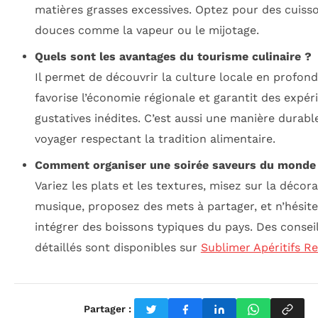
matières grasses excessives. Optez pour des cuiss
douces comme la vapeur ou le mijotage.
Quels sont les avantages du tourisme culinaire ?
Il permet de découvrir la culture locale en profond
favorise l’économie régionale et garantit des expér
gustatives inédites. C’est aussi une manière durabl
voyager respectant la tradition alimentaire.
Comment organiser une soirée saveurs du monde 
Variez les plats et les textures, misez sur la décora
musique, proposez des mets à partager, et n’hésite
intégrer des boissons typiques du pays. Des consei
détaillés sont disponibles sur
Sublimer Apéritifs R
Partager :