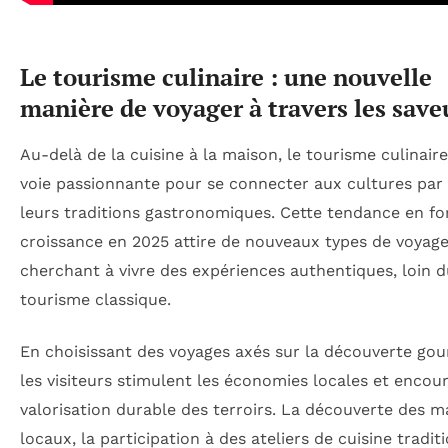
Le tourisme culinaire : une nouvelle
manière de voyager à travers les save
Au-delà de la cuisine à la maison, le tourisme culinair
voie passionnante pour se connecter aux cultures par l
leurs traditions gastronomiques. Cette tendance en fo
croissance en 2025 attire de nouveaux types de voyage
cherchant à vivre des expériences authentiques, loin 
tourisme classique.
En choisissant des voyages axés sur la découverte go
les visiteurs stimulent les économies locales et encou
valorisation durable des terroirs. La découverte des 
locaux, la participation à des ateliers de cuisine tradit