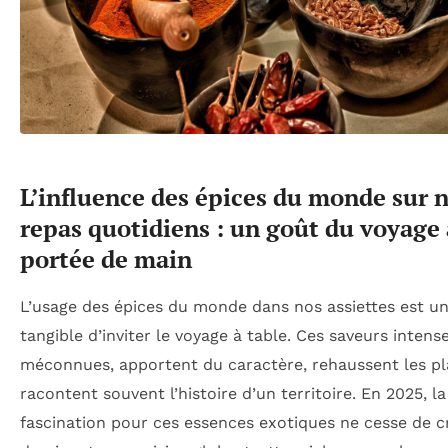
L’influence des épices du monde sur 
repas quotidiens : un goût du voyage 
portée de main
L’usage des épices du monde dans nos assiettes est u
tangible d’inviter le voyage à table. Ces saveurs intense
méconnues, apportent du caractère, rehaussent les pl
racontent souvent l’histoire d’un territoire. En 2025, la
fascination pour ces essences exotiques ne cesse de cr