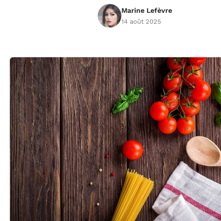
Marine Lefèvre
14 août 2025