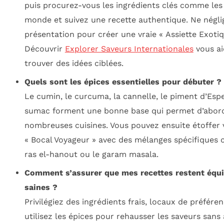
puis procurez-vous les ingrédients clés comme les
monde et suivez une recette authentique. Ne négli
présentation pour créer une vraie « Assiette Exotiq
Découvrir
Explorer Saveurs Internationales
vous ai
trouver des idées ciblées.
Quels sont les épices essentielles pour débuter ?
Le cumin, le curcuma, la cannelle, le piment d’Espe
sumac forment une bonne base qui permet d’abor
nombreuses cuisines. Vous pouvez ensuite étoffer 
« Bocal Voyageur » avec des mélanges spécifiques
ras el-hanout ou le garam masala.
Comment s’assurer que mes recettes restent équil
saines ?
Privilégiez des ingrédients frais, locaux de préféren
utilisez les épices pour rehausser les saveurs sans