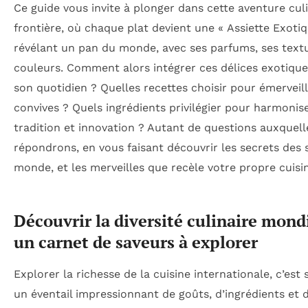
Ce guide vous invite à plonger dans cette aventure cul
frontière, où chaque plat devient une « Assiette Exotiq
révélant un pan du monde, avec ses parfums, ses textu
couleurs. Comment alors intégrer ces délices exotiqu
son quotidien ? Quelles recettes choisir pour émerveill
convives ? Quels ingrédients privilégier pour harmonis
tradition et innovation ? Autant de questions auxquel
répondrons, en vous faisant découvrir les secrets des 
monde, et les merveilles que recèle votre propre cuisi
Découvrir la diversité culinaire mondi
un carnet de saveurs à explorer
Explorer la richesse de la cuisine internationale, c’est s
un éventail impressionnant de goûts, d’ingrédients et 