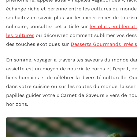
échange riche et pérenne entre les cultures du monde.
souhaitez en savoir plus sur les expériences de touris
culinaire, consultez cet article sur
les plats emblémat
les cultures
ou découvrez comment sublimer vos dess
des touches exotiques sur
Desserts Gourmands Irrésis
En somme, voyager à travers les saveurs du monde da
assiette est un moyen de nourrir le corps et l’esprit, d
liens humains et de célébrer la diversité culturelle. Qu
dans votre cuisine ou sur les routes du monde, laissez
papilles guider votre « Carnet de Saveurs » vers de no
horizons.