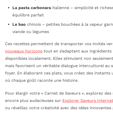
La pasta carbonara
italienne – simplicité et riches
équilibre parfait
Le bao
chinois – petites bouchées à la vapeur garn
viande ou légumes
Ces recettes permettent de transporter vos invités ver
nouveaux horizons
tout en s’adaptant aux ingrédients
disponibles localement. Elles stimulent non seulement 
mais favorisent un véritable dialogue interculturel au 
foyer. En élaborant ces plats, vous créez des instants
où chaque goût raconte une histoire.
Pour élargir votre « Carnet de Saveurs », explorez des 
encore plus audacieuses sur
Explorer Saveurs Internat
ou réveillez votre créativité avec des idées innovantes