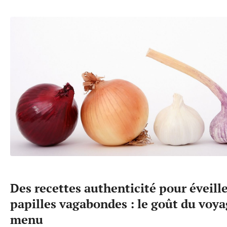
Des recettes authenticité pour éveille
papilles vagabondes : le goût du voy
menu