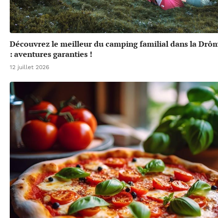
Découvrez le meilleur du camping familial dans la Drô
: aventures garanties !
12 juillet 2026