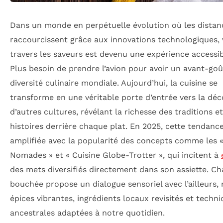
Dans un monde en perpétuelle évolution où les distan
raccourcissent grâce aux innovations technologiques, 
travers les saveurs est devenu une expérience accessib
Plus besoin de prendre l’avion pour avoir un avant-goû
diversité culinaire mondiale. Aujourd’hui, la cuisine se
transforme en une véritable porte d’entrée vers la dé
d’autres cultures, révélant la richesse des traditions e
histoires derrière chaque plat. En 2025, cette tendance
amplifiée avec la popularité des concepts comme les 
Nomades » et « Cuisine Globe-Trotter », qui incitent à
des mets diversifiés directement dans son assiette. C
bouchée propose un dialogue sensoriel avec l’ailleurs,
épices vibrantes, ingrédients locaux revisités et techn
ancestrales adaptées à notre quotidien.