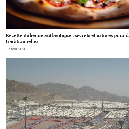
Recette italienne authentique : secrets et astuces pour 
traditionnelles
22 mai 2026