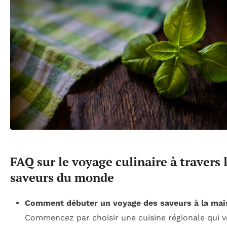
FAQ sur le voyage culinaire à travers 
saveurs du monde
Comment débuter un voyage des saveurs à la mai
Commencez par choisir une cuisine régionale qui vo