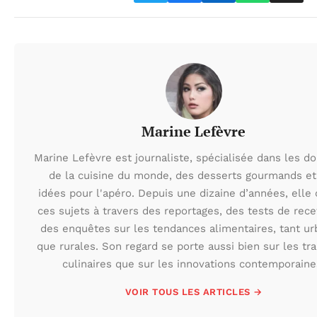
Marine Lefèvre
Marine Lefèvre est journaliste, spécialisée dans les d
de la cuisine du monde, des desserts gourmands et
idées pour l'apéro. Depuis une dizaine d’années, elle
ces sujets à travers des reportages, des tests de rece
des enquêtes sur les tendances alimentaires, tant ur
que rurales. Son regard se porte aussi bien sur les tra
culinaires que sur les innovations contemporaine
VOIR TOUS LES ARTICLES →