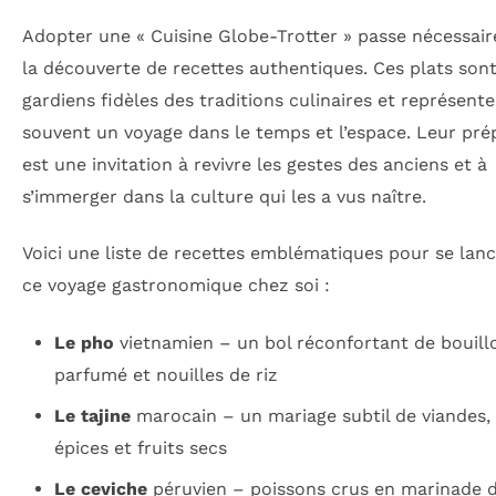
Adopter une « Cuisine Globe-Trotter » passe nécessai
la découverte de recettes authentiques. Ces plats sont
gardiens fidèles des traditions culinaires et représent
souvent un voyage dans le temps et l’espace. Leur pré
est une invitation à revivre les gestes des anciens et à
s’immerger dans la culture qui les a vus naître.
Voici une liste de recettes emblématiques pour se lan
ce voyage gastronomique chez soi :
Le pho
vietnamien – un bol réconfortant de bouill
parfumé et nouilles de riz
Le tajine
marocain – un mariage subtil de viandes,
épices et fruits secs
Le ceviche
péruvien – poissons crus en marinade 