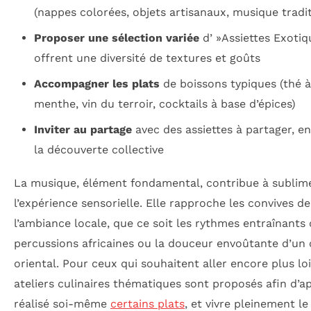
(nappes colorées, objets artisanaux, musique tradit
Proposer une sélection variée
d’ »Assiettes Exotiq
offrent une diversité de textures et goûts
Accompagner les plats
de boissons typiques (thé à
menthe, vin du terroir, cocktails à base d’épices)
Inviter au partage
avec des assiettes à partager, e
la découverte collective
La musique, élément fondamental, contribue à sublim
l’expérience sensorielle. Elle rapproche les convives de
l’ambiance locale, que ce soit les rythmes entraînants
percussions africaines ou la douceur envoûtante d’un
oriental. Pour ceux qui souhaitent aller encore plus lo
ateliers culinaires thématiques sont proposés afin d’a
réalisé soi-même
certains plats
, et vivre pleinement l