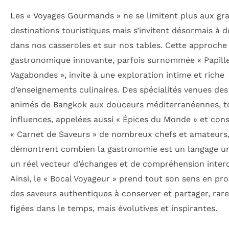
Les « Voyages Gourmands » ne se limitent plus aux gr
destinations touristiques mais s’invitent désormais à d
dans nos casseroles et sur nos tables. Cette approche
gastronomique innovante, parfois surnommée « Papill
Vagabondes », invite à une exploration intime et riche
d’enseignements culinaires. Des spécialités venues de
animés de Bangkok aux douceurs méditerranéennes, t
influences, appelées aussi « Épices du Monde » et cons
« Carnet de Saveurs » de nombreux chefs et amateurs
démontrent combien la gastronomie est un langage un
un réel vecteur d’échanges et de compréhension interc
Ainsi, le « Bocal Voyageur » prend tout son sens en pr
des saveurs authentiques à conserver et partager, ra
figées dans le temps, mais évolutives et inspirantes.