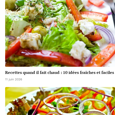
Recettes quand il fait chaud : 10 idées fraîches et faciles
11 juin 2026