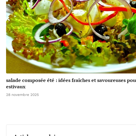
salade composée été : idées fraîches et savoureuses pou
estivaux
28 novembre 2025