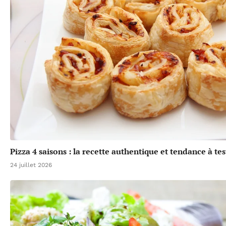
Pizza 4 saisons : la recette authentique et tendance à te
24 juillet 2026