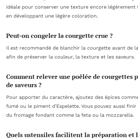
idéale pour conserver une texture encore légèrement 
en développant une légère coloration.
Peut-on congeler la courgette crue ?
Il est recommandé de blanchir la courgette avant de l
afin de préserver la couleur, la texture et les saveurs.
Comment relever une poêlée de courgettes p
de saveurs ?
Pour apporter du caractère, ajoutez des épices comme
fumé ou le piment d’Espelette. Vous pouvez aussi finir 
du fromage fondant comme la feta ou la mozzarella.
Quels ustensiles facilitent la préparation et 