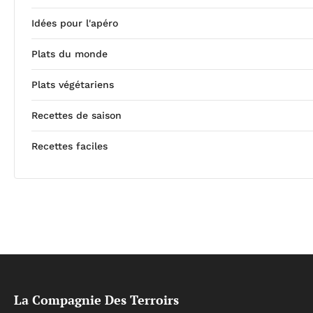
Idées pour l'apéro
Plats du monde
Plats végétariens
Recettes de saison
Recettes faciles
La Compagnie Des Terroirs