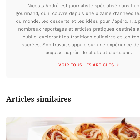
Nicolas André est journaliste spécialisé dans l’un
gourmand, où il couvre depuis une dizaine d’années le
du monde, les desserts et les idées pour l’apéro. Il a 
nombreux reportages et articles pratiques destinés à
public, explorant les traditions culinaires et les te
sucrées. Son travail s’appuie sur une expérience de 
acquise auprès de chefs et d’artisans.
VOIR TOUS LES ARTICLES →
Articles similaires