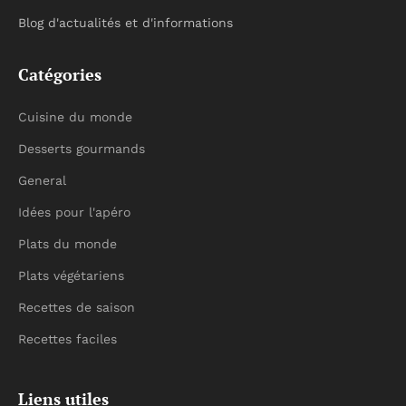
Blog d'actualités et d'informations
Catégories
Cuisine du monde
Desserts gourmands
General
Idées pour l'apéro
Plats du monde
Plats végétariens
Recettes de saison
Recettes faciles
Liens utiles