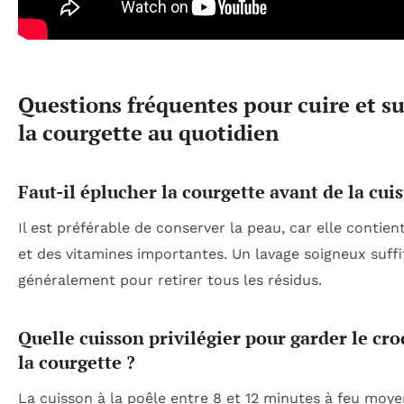
Questions fréquentes pour cuire et s
la courgette au quotidien
Faut-il éplucher la courgette avant de la cuis
Il est préférable de conserver la peau, car elle contien
et des vitamines importantes. Un lavage soigneux suffi
généralement pour retirer tous les résidus.
Quelle cuisson privilégier pour garder le cr
la courgette ?
La cuisson à la poêle entre 8 et 12 minutes à feu moyen