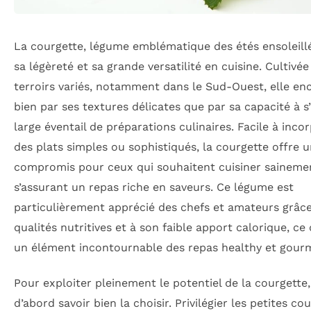
La courgette, légume emblématique des étés ensoleillé
sa légèreté et sa grande versatilité en cuisine. Cultivé
terroirs variés, notamment dans le Sud-Ouest, elle en
bien par ses textures délicates que par sa capacité à s
large éventail de préparations culinaires. Facile à inco
des plats simples ou sophistiqués, la courgette offre u
compromis pour ceux qui souhaitent cuisiner saineme
s’assurant un repas riche en saveurs. Ce légume est
particulièrement apprécié des chefs et amateurs grâce
qualités nutritives et à son faible apport calorique, ce 
un élément incontournable des repas healthy et gour
Pour exploiter pleinement le potentiel de la courgette, 
d’abord savoir bien la choisir. Privilégier les petites co