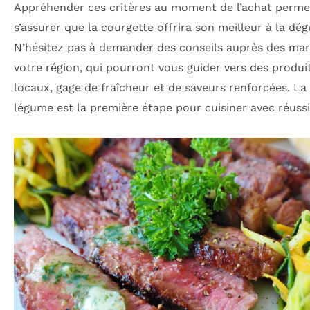
Appréhender ces critères au moment de l’achat perme
s’assurer que la courgette offrira son meilleur à la dég
N’hésitez pas à demander des conseils auprès des mar
votre région, qui pourront vous guider vers des produi
locaux, gage de fraîcheur et de saveurs renforcées. La
légume est la première étape pour cuisiner avec réussit