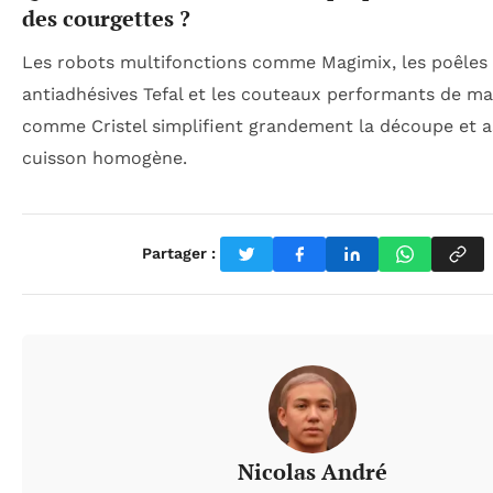
des courgettes ?
Les robots multifonctions comme Magimix, les poêles
antiadhésives Tefal et les couteaux performants de m
comme Cristel simplifient grandement la découpe et 
cuisson homogène.
Partager :
Nicolas André