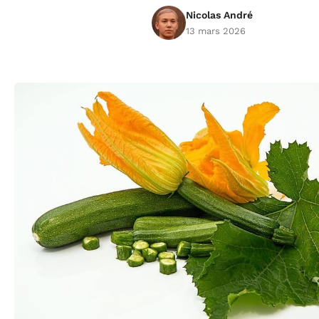
Nicolas André
13 mars 2026