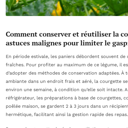
Comment conserver et réutiliser la co
astuces malignes pour limiter le gasp
En période estivale, les paniers débordent souvent de
fraîches. Pour profiter au maximum de ce légume, il e
d’adopter des méthodes de conservation adaptées. À 
ambiante dans un endroit frais et aéré, la courgette s
environ une semaine, à condition qu’elle soit intacte. 
réfrigérateur, les préparations à base de courgettes,
poêlée maison, se gardent 2 à 3 jours dans un récipien
hermétique, facilitant ainsi la gestion rapide des repas.