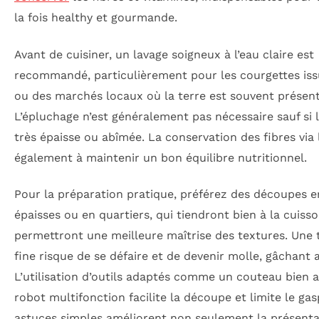
la fois healthy et gourmande.
Avant de cuisiner, un lavage soigneux à l’eau claire est
recommandé, particulièrement pour les courgettes iss
ou des marchés locaux où la terre est souvent présent
L’épluchage n’est généralement pas nécessaire sauf si 
très épaisse ou abîmée. La conservation des fibres via 
également à maintenir un bon équilibre nutritionnel.
Pour la préparation pratique, préférez des découpes 
épaisses ou en quartiers, qui tiendront bien à la cuisso
permettront une meilleure maîtrise des textures. Une 
fine risque de se défaire et de devenir molle, gâchant ai
L’utilisation d’outils adaptés comme un couteau bien 
robot multifonction facilite la découpe et limite le gas
astuces simples améliorent non seulement la présenta