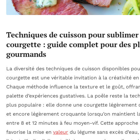
Techniques de cuisson pour sublimer 
courgette : guide complet pour des pl
gourmands
La diversité des techniques de cuisson disponibles pou
courgette est une véritable invitation à la créativité en
Chaque méthode influence la texture et le goût, offra
palette d’expériences gustatives. La poêle reste la tec
plus populaire : elle donne une courgette légèrement 
et encore légèrement croquante lorsqu’on maintient l
entre 8 et 12 minutes à feu moyen-vif. Cette approche 
favorise la mise en
valeur
du légume sans excès d’eau,