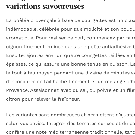
variations savoureuses
La poêlée provençale à base de courgettes est un clas
indémodable, célébrée pour sa simplicité et son bouq
aromatique. Pour réaliser ce plat, commencez par fair
oignon finement émincé dans une poêle antiadhésive 
Ensuite, ajoutez environ quatre courgettes taillées en
épaisses, ce qui assure une bonne tenue en cuisson. L
le tout à feu moyen pendant une dizaine de minutes a
d’incorporer de l’ail haché finement et un mélange d’h
Provence. Assaisonnez avec du sel, du poivre et un file
citron pour relever la fraîcheur.
Les variantes sont nombreuses et permettent d’ajuster
selon vos envies. Intégrer des tomates cerises et du bas
confère une note méditerranéenne traditionnelle, tandi